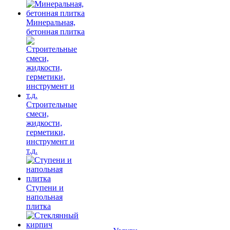
Минеральная,
бетонная плитка
Строительные
смеси,
жидкости,
герметики,
инструмент и
т.д.
Ступени и
напольная
плитка