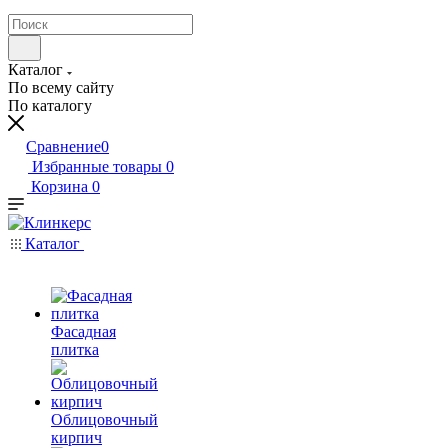
Каталог
По всему сайту
По каталогу
Сравнение
0
Избранные товары
0
Корзина
0
Каталог
Фасадная
плитка
Облицовочный
кирпич