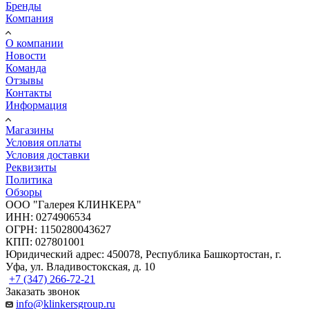
Бренды
Компания
О компании
Новости
Команда
Отзывы
Контакты
Информация
Магазины
Условия оплаты
Условия доставки
Реквизиты
Политика
Обзоры
ООО "Галерея КЛИНКЕРА"
ИНН: 0274906534
ОГРН: 1150280043627
КПП: 027801001
Юридический адрес: 450078, Республика Башкортостан, г.
Уфа, ул. Владивостокская, д. 10
+7 (347) 266-72-21
Заказать звонок
info@klinkersgroup.ru