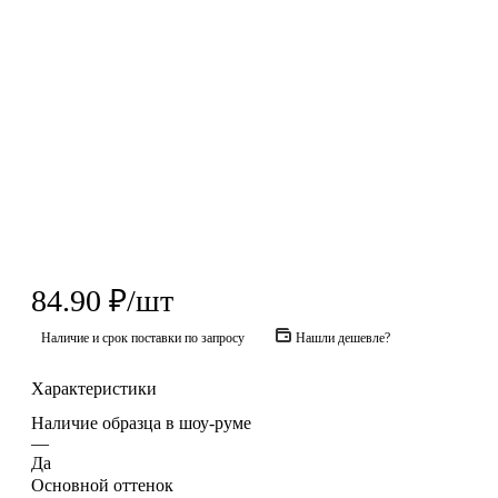
84.90
₽
/шт
Наличие и срок поставки по запросу
Нашли дешевле?
Характеристики
Наличие образца в шоу-руме
—
Да
Основной оттенок