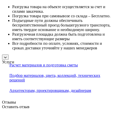
Разгрузка товара на объекте осуществляется за счет и
силами заказчика.
Погрузка товара при самовывозе со склада – Бесплатно.
Подъездные пути должны обеспечивать
беспрепятственный проезд большегрузного транспорта,
иметь твердое основание и необходимую ширину.
Разгрузочная площадка должна быть подготовлена и
иметь соответствующие размеры
Все подробности по оплате, условиях, стоимости и
сроках доставки уточняйте у наших менеджеров
Услуги
Расчет материалов и подготовка сметы
Подбор материалов, цвета, коллекций, технических
решений
Архитекторам, проектировщикам, дизайнерам
Отзывы
Оставить отзыв