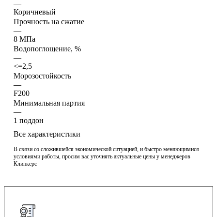
—
Коричневый
Прочность на сжатие
—
8 МПа
Водопоглощение, %
—
<=2,5
Морозостойкость
—
F200
Минимальная партия
—
1 поддон
Все характеристики
В связи со сложившейся экономической ситуацией, и быстро меняющимися
условиями работы, просим вас уточнять актуальные цены у менеджеров
Клинкерс