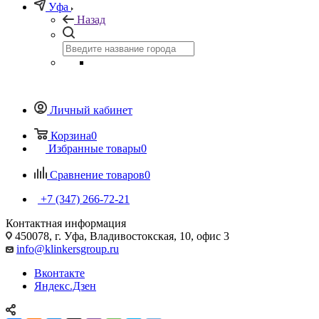
Уфа
Назад
Личный кабинет
Корзина
0
Избранные товары
0
Сравнение товаров
0
+7 (347) 266-72-21
Контактная информация
450078, г. Уфа, Владивостокская, 10, офис 3
info@klinkersgroup.ru
Вконтакте
Яндекс.Дзен