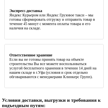
Экспресс-доставка
Яндекс Курьером или Яндекс Грузовое такси – мы
готовы сформировать отгрузку и отправить товар в
течение 45 минут с момента оплаты товара и его
наличия на складе.
Ответственное хранение
Если вы не готовы принять товар на объекте
строительства Вы все можете воспользоваться
услугой бесплатного хранения в течении 14 дней на
нашем складе в г.Уфа (условия и срок отдельно
обговариваются с менеджерами Клинкерс Групп).
Условия доставки, выгрузки и требования к
подъездным путям: