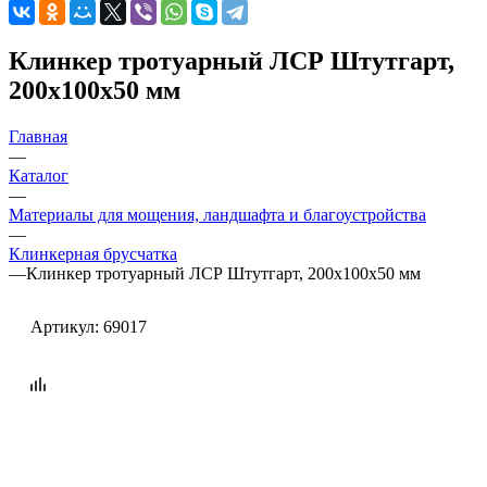
Клинкер тротуарный ЛСР Штутгарт,
200х100х50 мм
Главная
—
Каталог
—
Материалы для мощения, ландшафта и благоустройства
—
Клинкерная брусчатка
—
Клинкер тротуарный ЛСР Штутгарт, 200х100х50 мм
Артикул:
69017