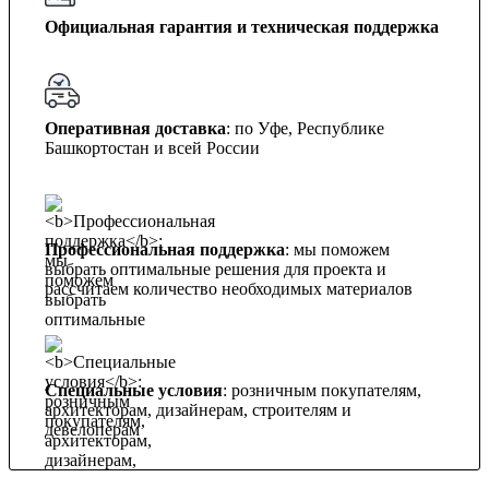
Официальная гарантия и техническая поддержка
Оперативная доставка
: по Уфе, Республике
Башкортостан и всей России
Профессиональная поддержка
: мы поможем
выбрать оптимальные решения для проекта и
рассчитаем количество необходимых материалов
Специальные условия
: розничным покупателям,
архитекторам, дизайнерам, строителям и
девелоперам