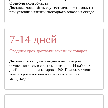
Оренбургской области
Доставка может быть осуществлена в день оплаты
при условии наличии свободного товара на складе.
7-14 дней
Средний срок доставки заказных товаров
Доставка со складов заводов и импортеров
осуществляется, в среднем, в течение 14 рабочих
дней при наличии товаров в РФ. При отсутствии
товара сроки поставки уточняйте у наших
менеджеров.