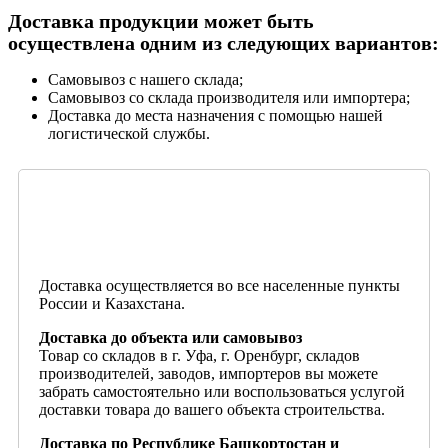
Доставка продукции может быть
осуществлена одним из следующих вариантов:
Самовывоз с нашего склада;
Самовывоз со склада производителя или импортера;
Доставка до места назначения с помощью нашей
логистической службы.
Доставка осуществляется во все населенные пункты
России и Казахстана.
Доставка до объекта или самовывоз
Товар со складов в г. Уфа, г. Оренбург, складов
производителей, заводов, импортеров вы можете
забрать самостоятельно или воспользоваться услугой
доставки товара до вашего объекта строительства.
Доставка по Республике Башкортостан и