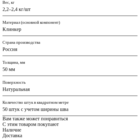
Вес, кг
2,2–2,4 кг/шт
Материал (основной компонент)
Клинкер
Страна производства
Россия
Толщина, мм
50 мм
Поверхность
Натуральная
Количество штук в квадратном метре
50 штук с учетом ширины шва
Вам также может понравиться
С этим товаром покупают
Наличие
Доставка