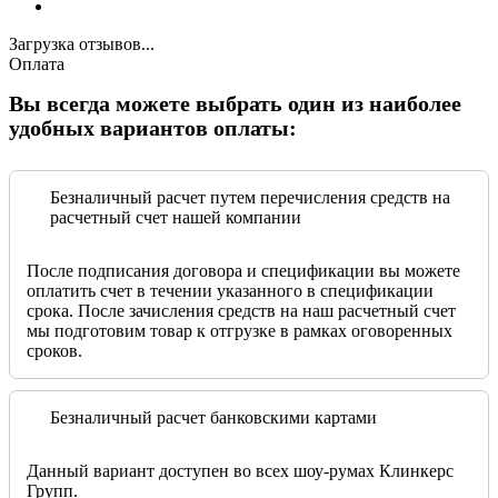
Загрузка отзывов...
Оплата
Вы всегда можете выбрать один из наиболее
удобных вариантов оплаты:
Безналичный расчет путем перечисления средств на
расчетный счет нашей компании
После подписания договора и спецификации вы можете
оплатить счет в течении указанного в спецификации
срока. После зачисления средств на наш расчетный счет
мы подготовим товар к отгрузке в рамках оговоренных
сроков.
Безналичный расчет банковскими картами
Данный вариант доступен во всех шоу-румах Клинкерс
Групп.