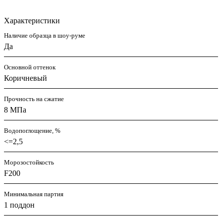
Характеристики
Наличие образца в шоу-руме
Да
Основной оттенок
Коричневый
Прочность на сжатие
8 МПа
Водопоглощение, %
<=2,5
Морозостойкость
F200
Минимальная партия
1 поддон