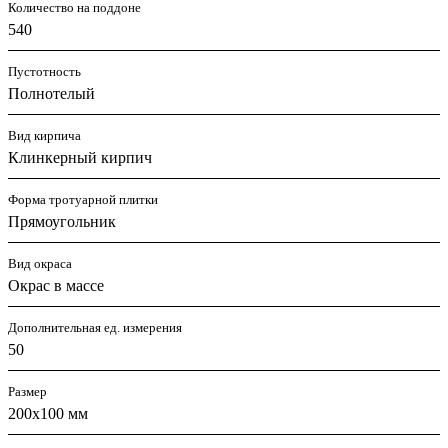
Количество на поддоне
540
Пустотность
Полнотелый
Вид кирпича
Клинкерный кирпич
Форма тротуарной плитки
Прямоугольник
Вид окраса
Окрас в массе
Дополнительная ед. измерения
50
Размер
200х100 мм