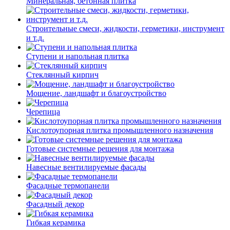
Минеральная, бетонная плитка
Строительные смеси, жидкости, герметики, инструмент
и т.д.
Ступени и напольная плитка
Cтеклянный кирпич
Мощение, ландшафт и благоустройство
Черепица
Кислотоупорная плитка промышленного назначения
Готовые системные решения для монтажа
Навесные вентилируемые фасады
Фасадные термопанели
Фасадный декор
Гибкая керамика