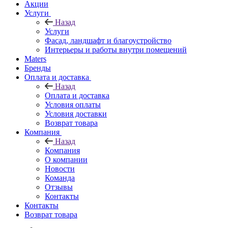
Акции
Услуги
Назад
Услуги
Фасад, ландшафт и благоустройство
Интерьеры и работы внутри помещений
Maters
Бренды
Оплата и доставка
Назад
Оплата и доставка
Условия оплаты
Условия доставки
Возврат товара
Компания
Назад
Компания
О компании
Новости
Команда
Отзывы
Контакты
Контакты
Возврат товара