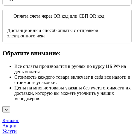
Оплата счета через QR код или СБП QR код
Дистанционный способ оплаты с отправкой
электронного чека.
Обратите внимание:
Все оплаты производятся в рублях по курсу ЦБ РФ на
день оплаты.
Стоимость каждого товара включает в себя все налоги и
стоимость упаковки.
Цены на многие товары указаны без учета стоимости их
доставки, которую вы можете уточнить у наших
менеджеров.
Каталог
Акции
Услуги