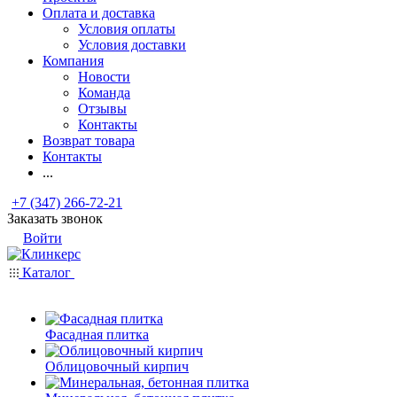
Оплата и доставка
Условия оплаты
Условия доставки
Компания
Новости
Команда
Отзывы
Контакты
Возврат товара
Контакты
...
+7 (347) 266-72-21
Заказать звонок
Войти
Каталог
Фасадная плитка
Облицовочный кирпич