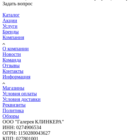
Задать вопрос
Каталог
Акции
Услуги
Бренды
Компания
О компании
Новости
Команда
Отзывы
Контакты
Информация
Магазины
Условия оплаты
Условия доставки
Реквизиты
Политика
Обзоры
ООО "Галерея КЛИНКЕРА"
ИНН: 0274906534
ОГРН: 1150280043627
КПП: 027801001