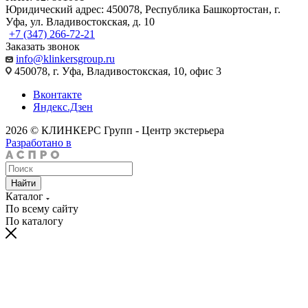
Юридический адрес: 450078, Республика Башкортостан, г.
Уфа, ул. Владивостокская, д. 10
+7 (347) 266-72-21
Заказать звонок
info@klinkersgroup.ru
450078, г. Уфа, Владивостокская, 10, офис 3
Вконтакте
Яндекс.Дзен
2026 © КЛИНКЕРС Групп - Центр экстерьера
Разработано в
Найти
Каталог
По всему сайту
По каталогу