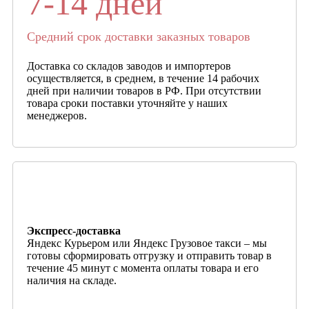
7-14 дней
Средний срок доставки заказных товаров
Доставка со складов заводов и импортеров
осуществляется, в среднем, в течение 14 рабочих
дней при наличии товаров в РФ. При отсутствии
товара сроки поставки уточняйте у наших
менеджеров.
Экспресс-доставка
Яндекс Курьером или Яндекс Грузовое такси – мы
готовы сформировать отгрузку и отправить товар в
течение 45 минут с момента оплаты товара и его
наличия на складе.