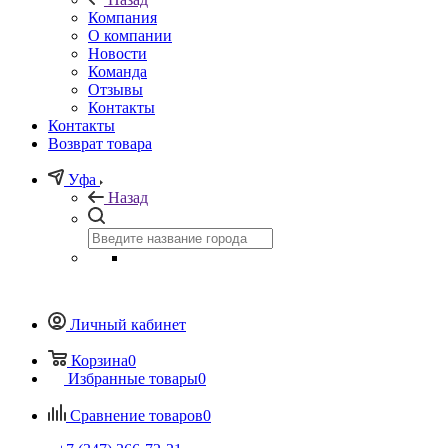
Компания
О компании
Новости
Команда
Отзывы
Контакты
Контакты
Возврат товара
Уфа
Назад
Личный кабинет
Корзина
0
Избранные товары
0
Сравнение товаров
0