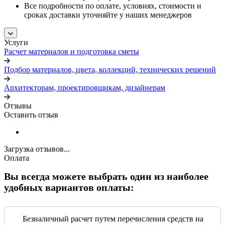
Все подробности по оплате, условиях, стоимости и
сроках доставки уточняйте у наших менеджеров
Услуги
Расчет материалов и подготовка сметы
Подбор материалов, цвета, коллекций, технических решений
Архитекторам, проектировщикам, дизайнерам
Отзывы
Оставить отзыв
Загрузка отзывов...
Оплата
Вы всегда можете выбрать один из наиболее
удобных вариантов оплаты:
Безналичный расчет путем перечисления средств на