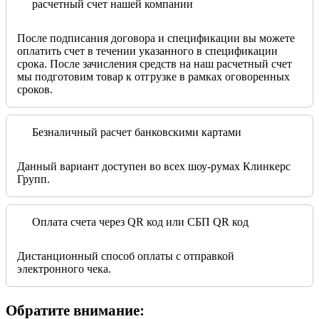
расчетный счет нашей компании
После подписания договора и спецификации вы можете
оплатить счет в течении указанного в спецификации
срока. После зачисления средств на наш расчетный счет
мы подготовим товар к отгрузке в рамках оговоренных
сроков.
Безналичный расчет банковскими картами
Данный вариант доступен во всех шоу-румах Клинкерс
Групп.
Оплата счета через QR код или СБП QR код
Дистанционный способ оплаты с отправкой
электронного чека.
Обратите внимание: