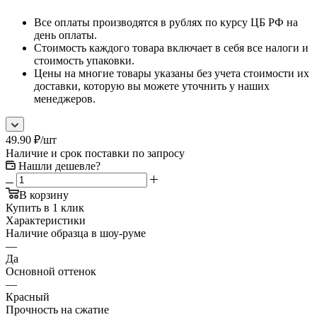
Все оплаты производятся в рублях по курсу ЦБ РФ на
день оплаты.
Стоимость каждого товара включает в себя все налоги и
стоимость упаковки.
Цены на многие товары указаны без учета стоимости их
доставки, которую вы можете уточнить у наших
менеджеров.
49.90
₽
/шт
Наличие и срок поставки по запросу
Нашли дешевле?
В корзину
Купить в 1 клик
Характеристики
Наличие образца в шоу-руме
—
Да
Основной оттенок
—
Красный
Прочность на сжатие