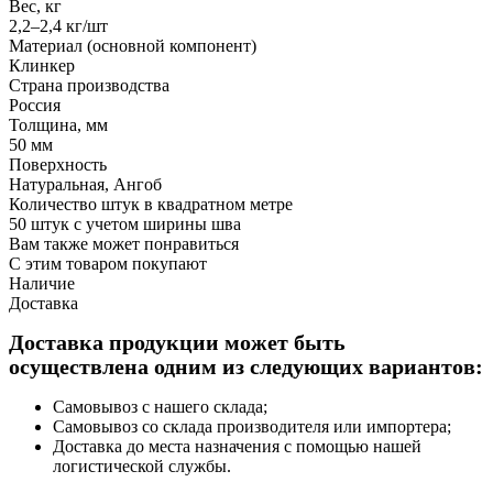
Вес, кг
2,2–2,4 кг/шт
Материал (основной компонент)
Клинкер
Страна производства
Россия
Толщина, мм
50 мм
Поверхность
Натуральная, Ангоб
Количество штук в квадратном метре
50 штук с учетом ширины шва
Вам также может понравиться
С этим товаром покупают
Наличие
Доставка
Доставка продукции может быть
осуществлена одним из следующих вариантов:
Самовывоз с нашего склада;
Самовывоз со склада производителя или импортера;
Доставка до места назначения с помощью нашей
логистической службы.