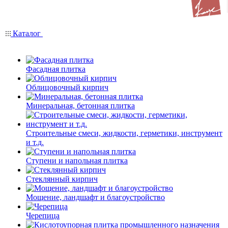
Каталог
Фасадная плитка
Облицовочный кирпич
Минеральная, бетонная плитка
Строительные смеси, жидкости, герметики, инструмент
и т.д.
Ступени и напольная плитка
Cтеклянный кирпич
Мощение, ландшафт и благоустройство
Черепица