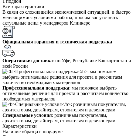
1 поддон
Все характеристики
В связи со сложившейся экономической ситуацией, и быстро
меняющимися условиями работы, просим вас уточнять
актуальные цены у менеджеров Клинкерс
Официальная гарантия и техническая поддержка
Оперативная доставка
: по Уфе, Республике Башкортостан и
всей России
Профессиональная поддержка
: мы поможем выбрать
оптимальные решения для проекта и рассчитаем количество
необходимых материалов
Специальные условия
: розничным покупателям,
архитекторам, дизайнерам, строителям и девелоперам
Характеристики
Наличие образца в шоу-руме