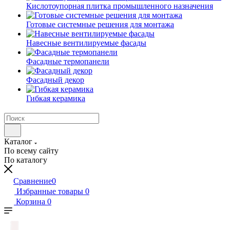
Кислотоупорная плитка промышленного назначения
Готовые системные решения для монтажа
Навесные вентилируемые фасады
Фасадные термопанели
Фасадный декор
Гибкая керамика
Каталог
По всему сайту
По каталогу
Сравнение
0
Избранные товары
0
Корзина
0