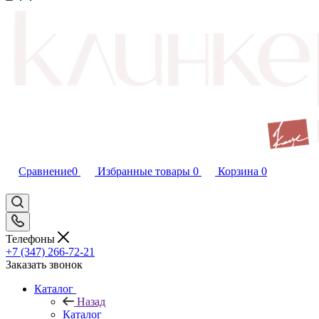
Сравнение
0
Избранные товары
0
Корзина
0
Телефоны
+7 (347) 266-72-21
Заказать звонок
Каталог
Назад
Каталог