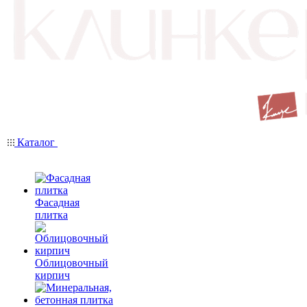
Каталог
Фасадная
плитка
Облицовочный
кирпич