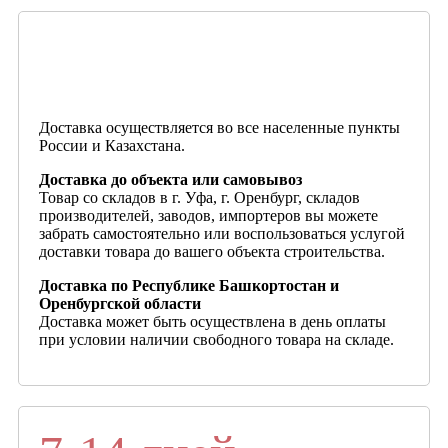
Доставка осуществляется во все населенные пункты
России и Казахстана.
Доставка до объекта или самовывоз
Товар со складов в г. Уфа, г. Оренбург, складов
производителей, заводов, импортеров вы можете
забрать самостоятельно или воспользоваться услугой
доставки товара до вашего объекта строительства.
Доставка по Республике Башкортостан и
Оренбургской области
Доставка может быть осуществлена в день оплаты
при условии наличии свободного товара на складе.