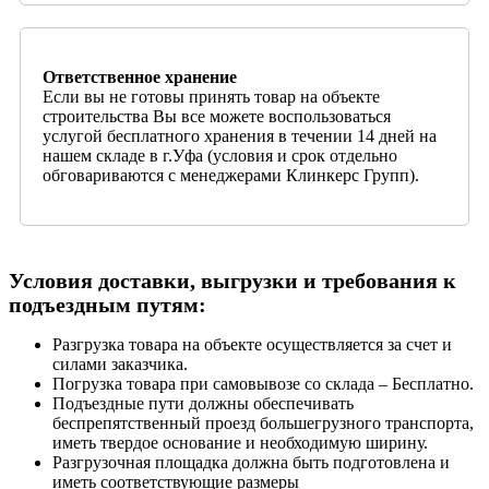
Ответственное хранение
Если вы не готовы принять товар на объекте
строительства Вы все можете воспользоваться
услугой бесплатного хранения в течении 14 дней на
нашем складе в г.Уфа (условия и срок отдельно
обговариваются с менеджерами Клинкерс Групп).
Условия доставки, выгрузки и требования к
подъездным путям:
Разгрузка товара на объекте осуществляется за счет и
силами заказчика.
Погрузка товара при самовывозе со склада – Бесплатно.
Подъездные пути должны обеспечивать
беспрепятственный проезд большегрузного транспорта,
иметь твердое основание и необходимую ширину.
Разгрузочная площадка должна быть подготовлена и
иметь соответствующие размеры