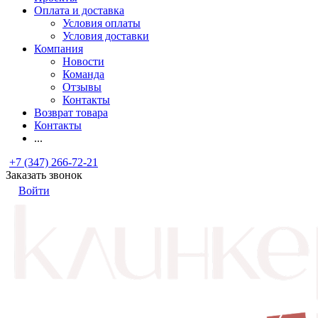
Оплата и доставка
Условия оплаты
Условия доставки
Компания
Новости
Команда
Отзывы
Контакты
Возврат товара
Контакты
...
+7 (347) 266-72-21
Заказать звонок
Войти