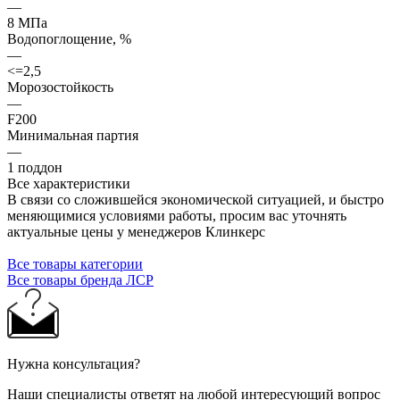
—
8 МПа
Водопоглощение, %
—
<=2,5
Морозостойкость
—
F200
Минимальная партия
—
1 поддон
Все характеристики
В связи со сложившейся экономической ситуацией, и быстро
меняющимися условиями работы, просим вас уточнять
актуальные цены у менеджеров Клинкерс
Все товары категории
Все товары бренда ЛСР
Нужна консультация?
Наши специалисты ответят на любой интересующий вопрос