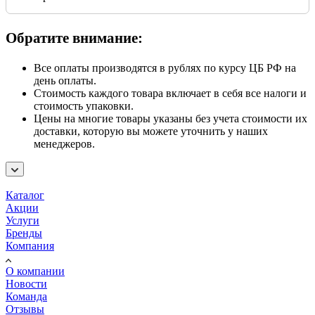
Обратите внимание:
Все оплаты производятся в рублях по курсу ЦБ РФ на
день оплаты.
Стоимость каждого товара включает в себя все налоги и
стоимость упаковки.
Цены на многие товары указаны без учета стоимости их
доставки, которую вы можете уточнить у наших
менеджеров.
Каталог
Акции
Услуги
Бренды
Компания
О компании
Новости
Команда
Отзывы