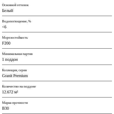
Основной оттенок
Белый
Водопоглощение, %
<6
Морозостойкость
F200
Минимальная партия
1 поддон
Коллекция, серия
Granit Premium
Количество на поддоне
12.672 м²
Марка прочности
B30