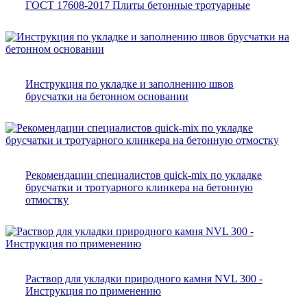
ГОСТ 17608-2017 Плиты бетонные тротуарные
Инструкция по укладке и заполнению швов
брусчатки на бетонном основании
Рекомендации специалистов quick-mix по укладке
брусчатки и тротуарного клинкера на бетонную
отмостку
Раствор для укладки природного камня NVL 300 -
Инструкция по применению