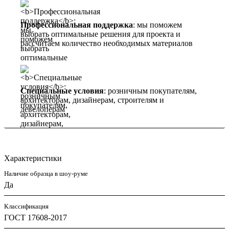
Профессиональная поддержка
: мы поможем
выбрать оптимальные решения для проекта и
рассчитаем количество необходимых материалов
Специальные условия
: розничным покупателям,
архитекторам, дизайнерам, строителям и
девелоперам
Характеристики
Наличие образца в шоу-руме
Да
Классификация
ГОСТ 17608-2017