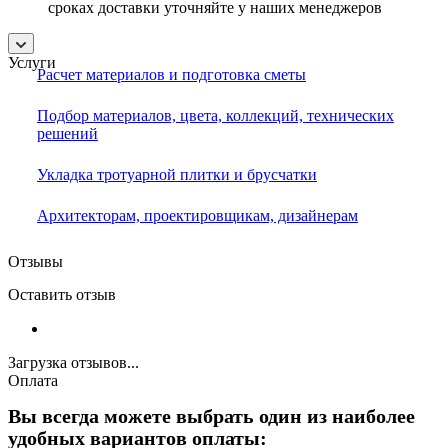
сроках доставки уточняйте у наших менеджеров
Услуги
Расчет материалов и подготовка сметы
Подбор материалов, цвета, коллекций, технических
решений
Укладка тротуарной плитки и брусчатки
Архитекторам, проектировщикам, дизайнерам
Отзывы
Оставить отзыв
Загрузка отзывов...
Оплата
Вы всегда можете выбрать один из наиболее
удобных вариантов оплаты: