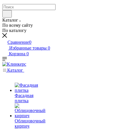
Каталог
По всему сайту
По каталогу
Сравнение
0
Избранные товары
0
Корзина
0
Каталог
Фасадная
плитка
Облицовочный
кирпич