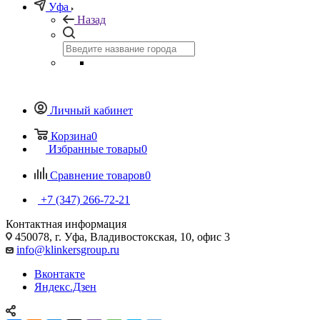
Уфа
Назад
Личный кабинет
Корзина
0
Избранные товары
0
Сравнение товаров
0
+7 (347) 266-72-21
Контактная информация
450078, г. Уфа, Владивостокская, 10, офис 3
info@klinkersgroup.ru
Вконтакте
Яндекс.Дзен