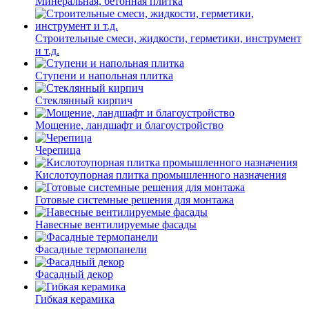
Минеральная, бетонная плитка
Строительные смеси, жидкости, герметики, инструмент
и т.д.
Ступени и напольная плитка
Cтеклянный кирпич
Мощение, ландшафт и благоустройство
Черепица
Кислотоупорная плитка промышленного назначения
Готовые системные решения для монтажа
Навесные вентилируемые фасады
Фасадные термопанели
Фасадный декор
Гибкая керамика