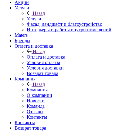
Акции
Услуги
Назад
Услуги
Фасад, ландшафт и благоустройство
Интерьеры и работы внутри помещений
Maters
Бренды
Оплата и доставка
Назад
Оплата и доставка
Условия оплаты
Условия доставки
Возврат товара
Компания
Назад
Компания
О компании
Новости
Команда
Отзывы
Контакты
Контакты
Возврат товара