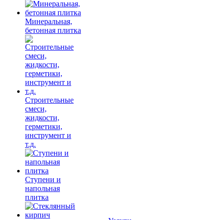
Минеральная,
бетонная плитка
Строительные
смеси,
жидкости,
герметики,
инструмент и
т.д.
Ступени и
напольная
плитка