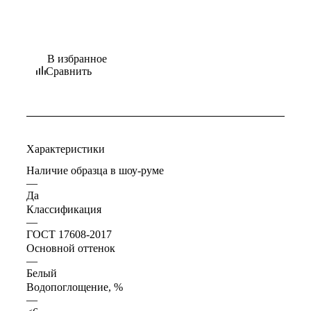
В избранное
Сравнить
Характеристики
Наличие образца в шоу-руме
—
Да
Классификация
—
ГОСТ 17608-2017
Основной оттенок
—
Белый
Водопоглощение, %
—