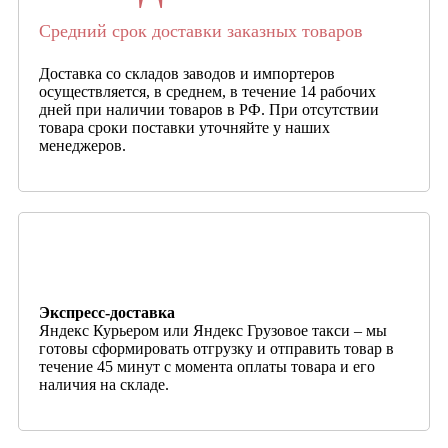
Средний срок доставки заказных товаров
Доставка со складов заводов и импортеров
осуществляется, в среднем, в течение 14 рабочих
дней при наличии товаров в РФ. При отсутствии
товара сроки поставки уточняйте у наших
менеджеров.
Экспресс-доставка
Яндекс Курьером или Яндекс Грузовое такси – мы
готовы сформировать отгрузку и отправить товар в
течение 45 минут с момента оплаты товара и его
наличия на складе.