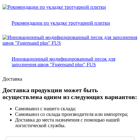
Рекомендации по укладке тротуарной плитки
Инновационный модифицированный песок для
заполнения швов "Fugensand plus" FUS
Доставка
Доставка продукции может быть
осуществлена одним из следующих вариантов:
Самовывоз с нашего склада;
Самовывоз со склада производителя или импортера;
Доставка до места назначения с помощью нашей
логистической службы.