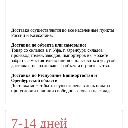
Доставка осуществляется во все населенные пункты
России и Казахстана.
Доставка до объекта или самовывоз
Товар со складов в г. Уфа, г. Оренбург, складов
производителей, заводов, импортеров вы можете
забрать самостоятельно или воспользоваться услугой
доставки товара до вашего объекта строительства.
Доставка по Республике Башкортостан и
Оренбургской области
Доставка может быть осуществлена в день оплаты
при условии наличии свободного товара на складе.
7-14 дней