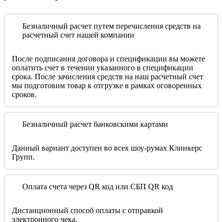
Безналичный расчет путем перечисления средств на
расчетный счет нашей компании
После подписания договора и спецификации вы можете
оплатить счет в течении указанного в спецификации
срока. После зачисления средств на наш расчетный счет
мы подготовим товар к отгрузке в рамках оговоренных
сроков.
Безналичный расчет банковскими картами
Данный вариант доступен во всех шоу-румах Клинкерс
Групп.
Оплата счета через QR код или СБП QR код
Дистанционный способ оплаты с отправкой
электронного чека.