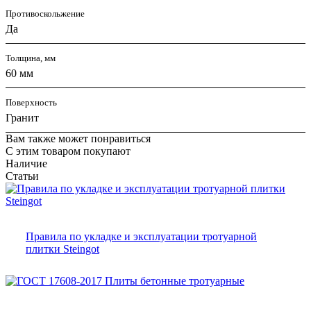
Противоскольжение
Да
Толщина, мм
60 мм
Поверхность
Гранит
Вам также может понравиться
С этим товаром покупают
Наличие
Статьи
Правила по укладке и эксплуатации тротуарной
плитки Steingot