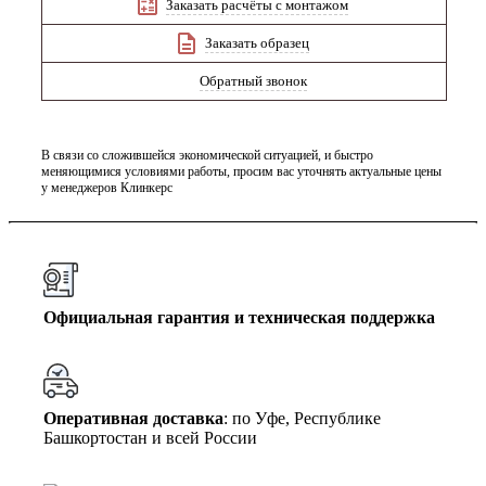
Заказать расчёты с монтажом
Заказать образец
Обратный звонок
В связи со сложившейся экономической ситуацией, и быстро
меняющимися условиями работы, просим вас уточнять актуальные цены
у менеджеров Клинкерс
Официальная гарантия и техническая поддержка
Оперативная доставка
: по Уфе, Республике
Башкортостан и всей России