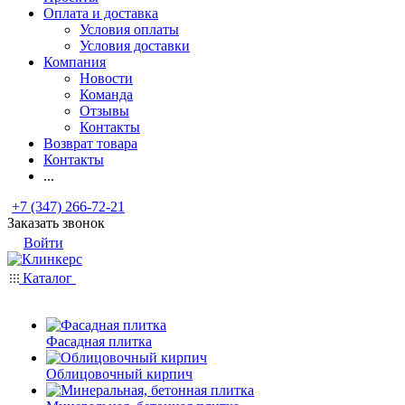
Оплата и доставка
Условия оплаты
Условия доставки
Компания
Новости
Команда
Отзывы
Контакты
Возврат товара
Контакты
...
+7 (347) 266-72-21
Заказать звонок
Войти
Каталог
Фасадная плитка
Облицовочный кирпич