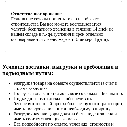
Ответственное хранение
Если вы не готовы принять товар на объекте
строительства Вы все можете воспользоваться
услугой бесплатного хранения в течении 14 дней на
нашем складе в г.Уфа (условия и срок отдельно
обговариваются с менеджерами Клинкерс Групп).
Условия доставки, выгрузки и требования к
подъездным путям:
Разгрузка товара на объекте осуществляется за счет и
силами заказчика.
Погрузка товара при самовывозе со склада – Бесплатно.
Подъездные пути должны обеспечивать
беспрепятственный проезд большегрузного транспорта,
иметь твердое основание и необходимую ширину.
Разгрузочная площадка должна быть подготовлена и
иметь соответствующие размеры
Все подробности по оплате, условиях, стоимости и