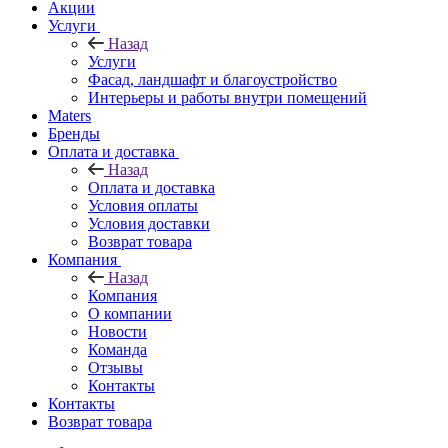
Акции
Услуги
Назад
Услуги
Фасад, ландшафт и благоустройство
Интерьеры и работы внутри помещений
Maters
Бренды
Оплата и доставка
Назад
Оплата и доставка
Условия оплаты
Условия доставки
Возврат товара
Компания
Назад
Компания
О компании
Новости
Команда
Отзывы
Контакты
Контакты
Возврат товара