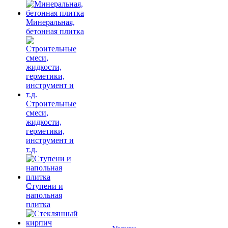
Минеральная,
бетонная плитка
Строительные
смеси,
жидкости,
герметики,
инструмент и
т.д.
Ступени и
напольная
плитка