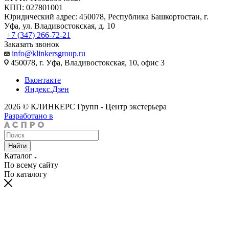
КПП: 027801001
Юридический адрес: 450078, Республика Башкортостан, г.
Уфа, ул. Владивостокская, д. 10
+7 (347) 266-72-21
Заказать звонок
info@klinkersgroup.ru
450078, г. Уфа, Владивостокская, 10, офис 3
Вконтакте
Яндекс.Дзен
2026 © КЛИНКЕРС Групп - Центр экстерьера
Разработано в
Найти
Каталог
По всему сайту
По каталогу