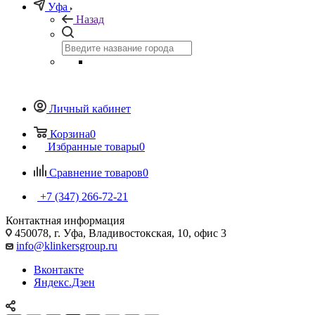
Уфа
Назад
Личный кабинет
Корзина
0
Избранные товары
0
Сравнение товаров
0
+7 (347) 266-72-21
Контактная информация
450078, г. Уфа, Владивостокская, 10, офис 3
info@klinkersgroup.ru
Вконтакте
Яндекс.Дзен