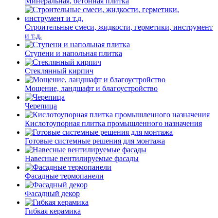
Минеральная, бетонная плитка
Строительные смеси, жидкости, герметики, инструмент
и т.д.
Ступени и напольная плитка
Cтеклянный кирпич
Мощение, ландшафт и благоустройство
Черепица
Кислотоупорная плитка промышленного назначения
Готовые системные решения для монтажа
Навесные вентилируемые фасады
Фасадные термопанели
Фасадный декор
Гибкая керамика