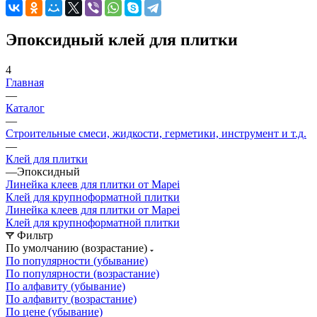
Эпоксидный клей для плитки
4
Главная
—
Каталог
—
Строительные смеси, жидкости, герметики, инструмент и т.д.
—
Клей для плитки
—
Эпоксидный
Линейка клеев для плитки от Mapei
Клей для крупноформатной плитки
Линейка клеев для плитки от Mapei
Клей для крупноформатной плитки
Фильтр
По умолчанию (возрастание)
По популярности (убывание)
По популярности (возрастание)
По алфавиту (убывание)
По алфавиту (возрастание)
По цене (убывание)