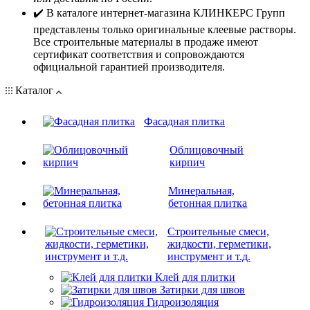
✔️ В каталоге интернет-магазина КЛИНКЕРС Групп
представлены только оригинальные клеевые растворы.
Все строительные материалы в продаже имеют
сертификат соответствия и сопровождаются
официальной гарантией производителя.
Каталог
Фасадная плитка
Облицовочный
кирпич
Минеральная,
бетонная плитка
Строительные смеси,
жидкости, герметики,
инструмент и т.д.
Клей для плитки
Затирки для швов
Гидроизоляция