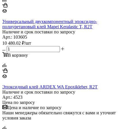
Универсальный двухкомпонентный эпоксидно-
полиуретановый клей Mapei Keralastic T, R2T
Наличие и срок поставки по запросу
Арт.: 103605
10 480.02
₽
/шт
В корзину
Эпоксидный клей ARDEX WA Epoxikleber, R2T
Наличие и срок поставки по запросу
Арт.: 4523
Цена по запросу
Цена и наличие по запросу
Наши менеджеры обязательно свяжутся с вами и уточнят
условия заказа