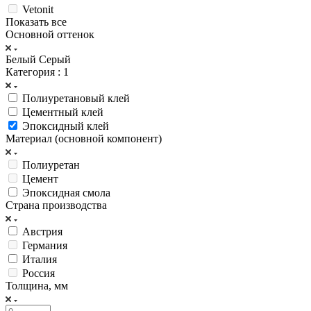
Vetonit
Показать все
Основной оттенок
Белый
Серый
Категория
: 1
Полиуретановый клей
Цементный клей
Эпоксидный клей
Материал (основной компонент)
Полиуретан
Цемент
Эпоксидная смола
Страна производства
Австрия
Германия
Италия
Россия
Толщина, мм