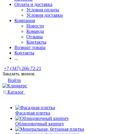
Оплата и доставка
Условия оплаты
Условия доставки
Компания
Новости
Команда
Отзывы
Контакты
Возврат товара
Контакты
...
+7 (347) 266-72-21
Заказать звонок
Войти
Каталог
Фасадная плитка
Облицовочный кирпич