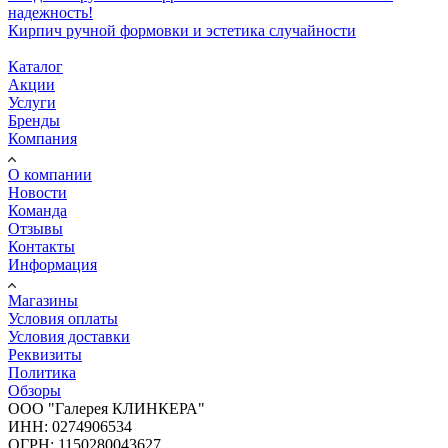
надежность!
Кирпич ручной формовки и эстетика случайности
Каталог
Акции
Услуги
Бренды
Компания
О компании
Новости
Команда
Отзывы
Контакты
Информация
Магазины
Условия оплаты
Условия доставки
Реквизиты
Политика
Обзоры
ООО "Галерея КЛИНКЕРА"
ИНН: 0274906534
ОГРН: 1150280043627