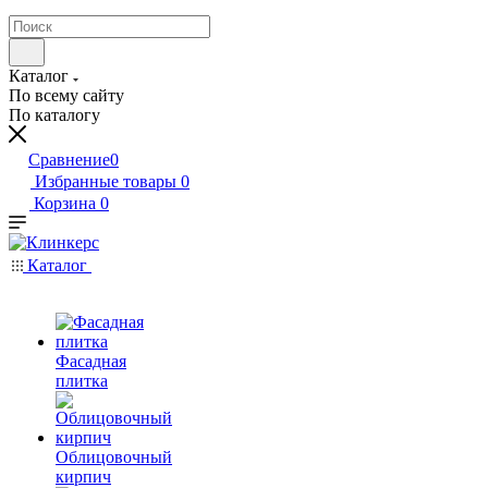
Каталог
По всему сайту
По каталогу
Сравнение
0
Избранные товары
0
Корзина
0
Каталог
Фасадная
плитка
Облицовочный
кирпич