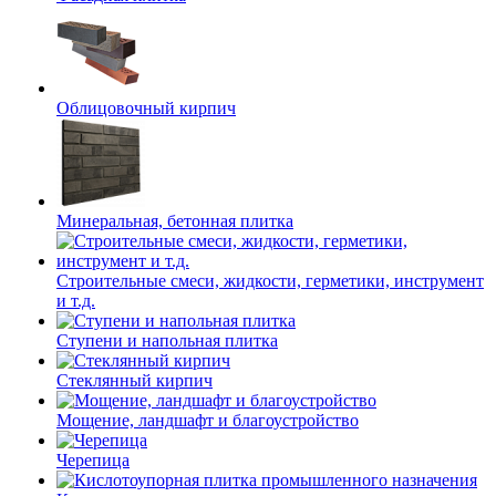
Облицовочный кирпич
Минеральная, бетонная плитка
Строительные смеси, жидкости, герметики, инструмент
и т.д.
Ступени и напольная плитка
Cтеклянный кирпич
Мощение, ландшафт и благоустройство
Черепица