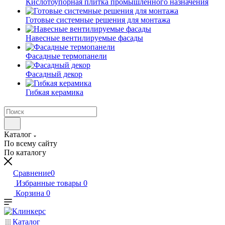
Кислотоупорная плитка промышленного назначения
Готовые системные решения для монтажа
Навесные вентилируемые фасады
Фасадные термопанели
Фасадный декор
Гибкая керамика
Каталог
По всему сайту
По каталогу
Сравнение
0
Избранные товары
0
Корзина
0
Каталог