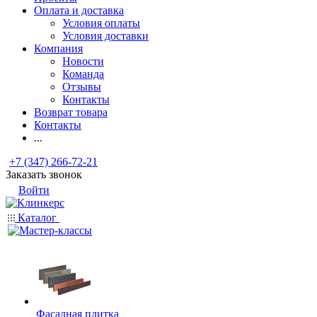
Оплата и доставка
Условия оплаты
Условия доставки
Компания
Новости
Команда
Отзывы
Контакты
Возврат товара
Контакты
...
+7 (347) 266-72-21
Заказать звонок
Войти
Каталог
Фасадная плитка