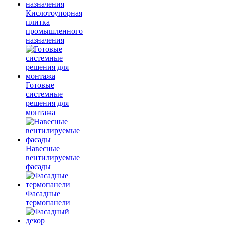
Кислотоупорная
плитка
промышленного
назначения
Готовые
системные
решения для
монтажа
Навесные
вентилируемые
фасады
Фасадные
термопанели