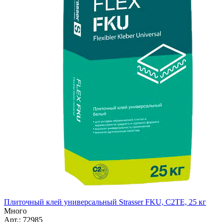
Плиточный клей универсальный Strasser FKU, C2TE, 25 кг
Много
Арт.: 72985