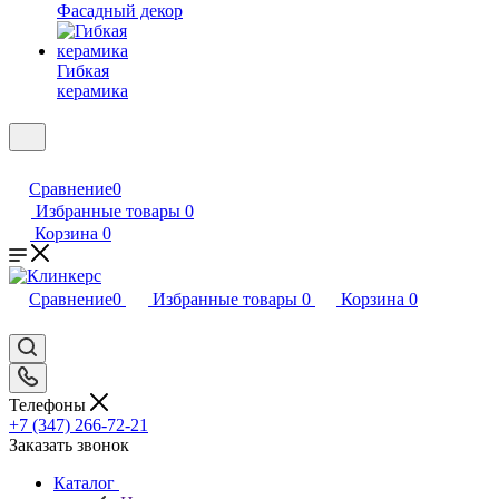
Фасадный декор
Гибкая
керамика
Сравнение
0
Избранные товары
0
Корзина
0
Сравнение
0
Избранные товары
0
Корзина
0
Телефоны
+7 (347) 266-72-21
Заказать звонок
Каталог