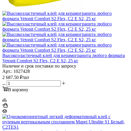
Высокоэластичный клей для керамогранита любого формата
Vetonit Comfort S2 Flex, C2 E S2, 25 кг
Наличие и срок поставки по запросу
Арт.: 1027428
2 687.50
₽
/шт
В корзину