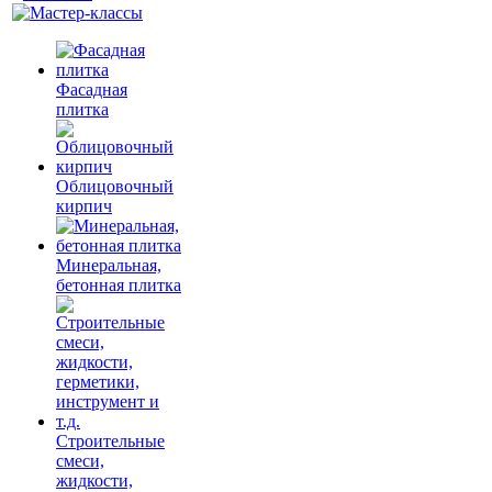
Фасадная
плитка
Облицовочный
кирпич
Минеральная,
бетонная плитка
Строительные
смеси,
жидкости,