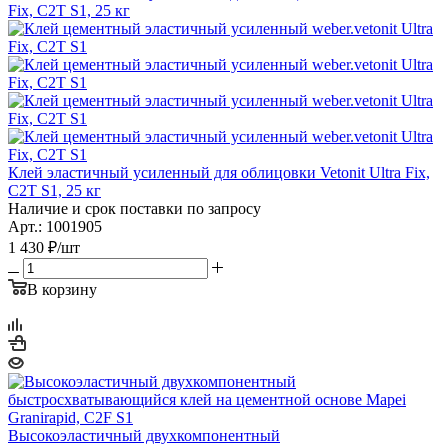
Клей эластичный усиленный для облицовки Vetonit Ultra Fix,
C2T S1, 25 кг
Наличие и срок поставки по запросу
Арт.: 1001905
1 430
₽
/шт
В корзину
Высокоэластичный двухкомпонентный