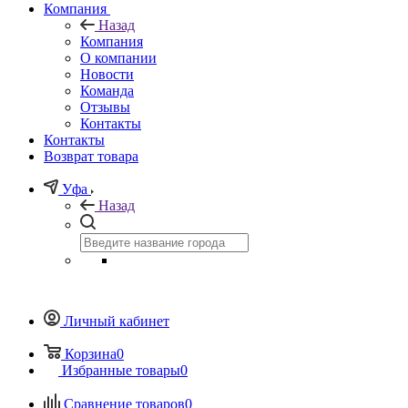
Компания
Назад
Компания
О компании
Новости
Команда
Отзывы
Контакты
Контакты
Возврат товара
Уфа
Назад
Личный кабинет
Корзина
0
Избранные товары
0
Сравнение товаров
0