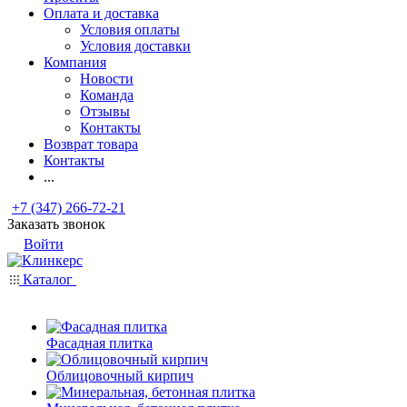
Оплата и доставка
Условия оплаты
Условия доставки
Компания
Новости
Команда
Отзывы
Контакты
Возврат товара
Контакты
...
+7 (347) 266-72-21
Заказать звонок
Войти
Каталог
Фасадная плитка
Облицовочный кирпич