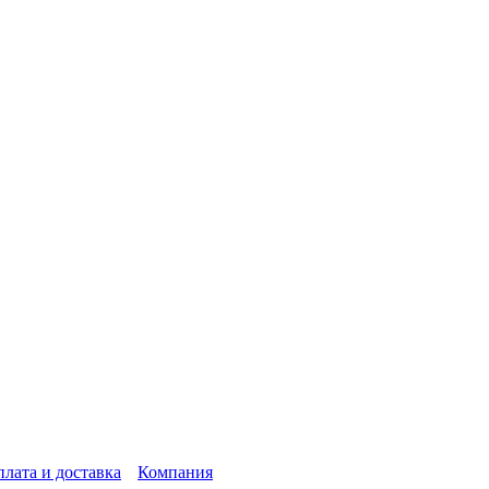
лата и доставка
Компания