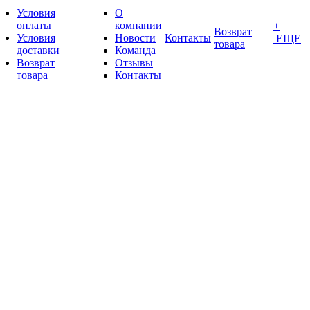
Условия
О
оплаты
компании
+
Возврат
Условия
Новости
Контакты
ЕЩЕ
товара
доставки
Команда
Возврат
Отзывы
товара
Контакты