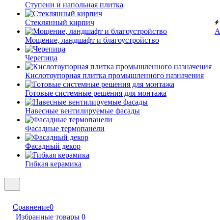
Ступени и напольная плитка
Cтеклянный кирпич
А
Мощение, ландшафт и благоустройство
Черепица
Кислотоупорная плитка промышленного назначения
Готовые системные решения для монтажа
Навесные вентилируемые фасады
Фасадные термопанели
Фасадный декор
Гибкая керамика
Сравнение
0
Избранные товары
0