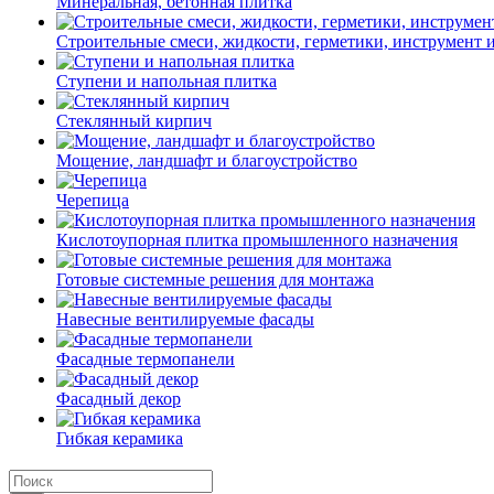
Минеральная, бетонная плитка
Строительные смеси, жидкости, герметики, инструмент и 
Ступени и напольная плитка
Cтеклянный кирпич
Мощение, ландшафт и благоустройство
Черепица
Кислотоупорная плитка промышленного назначения
Готовые системные решения для монтажа
Навесные вентилируемые фасады
Фасадные термопанели
Фасадный декор
Гибкая керамика