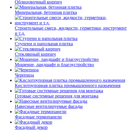
Облицовочный кирпич
Минеральная, бетонная плитка
Строительные смеси, жидкости, герметики, инструмент
и т.д.
Ступени и напольная плитка
Cтеклянный кирпич
Мощение, ландшафт и благоустройство
Черепица
Кислотоупорная плитка промышленного назначения
Готовые системные решения для монтажа
Навесные вентилируемые фасады
Фасадные термопанели
Фасадный декор