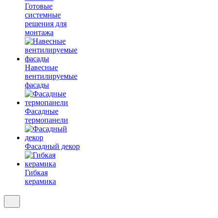
Готовые
системные
решения для
монтажа
Навесные
вентилируемые
фасады
Фасадные
термопанели
Фасадный декор
Гибкая
керамика