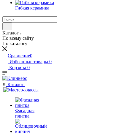
Гибкая керамика
Каталог
По всему сайту
По каталогу
Сравнение
0
Избранные товары
0
Корзина
0
Каталог
Фасадная
плитка