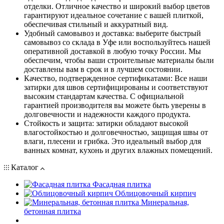
отделки. Отличное качество и широкий выбор цветов
гарантируют идеальное сочетание с вашей плиткой,
обеспечивая стильный и аккуратный вид.
Удобный самовывоз и доставка: выберите быстрый
самовывоз со склада в Уфе или воспользуйтесь нашей
оперативной доставкой в любую точку России. Мы
обеспечим, чтобы ваши строительные материалы были
доставлены вам в срок и в лучшем состоянии.
Качество, подтвержденное сертификатами: Все наши
затирки для швов сертифицированы и соответствуют
высоким стандартам качества. С официальной
гарантией производителя вы можете быть уверены в
долговечности и надежности каждого продукта.
Стойкость и защита: затирки обладают высокой
влагостойкостью и долговечностью, защищая швы от
влаги, плесени и грибка. Это идеальный выбор для
ванных комнат, кухонь и других влажных помещений.
Каталог
Фасадная плитка
Облицовочный кирпич
Минеральная,
бетонная плитка