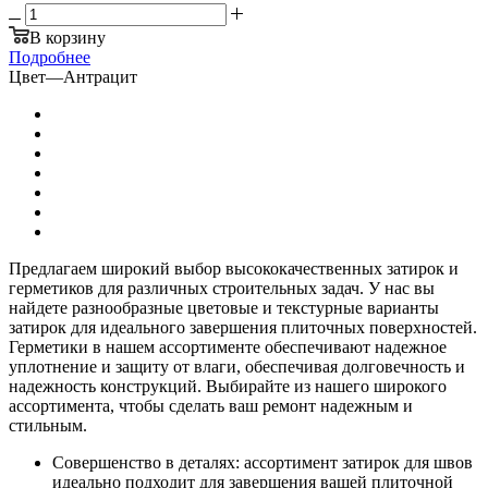
В корзину
Подробнее
Цвет
—
Антрацит
Предлагаем широкий выбор высококачественных затирок и
герметиков для различных строительных задач. У нас вы
найдете разнообразные цветовые и текстурные варианты
затирок для идеального завершения плиточных поверхностей.
Герметики в нашем ассортименте обеспечивают надежное
уплотнение и защиту от влаги, обеспечивая долговечность и
надежность конструкций. Выбирайте из нашего широкого
ассортимента, чтобы сделать ваш ремонт надежным и
стильным.
Совершенство в деталях: ассортимент затирок для швов
идеально подходит для завершения вашей плиточной