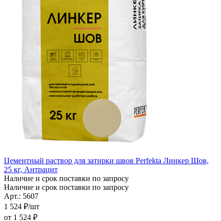
Цементный раствор для затирки швов Perfekta Линкер Шов,
25 кг, Антрацит
Наличие и срок поставки по запросу
Наличие и срок поставки по запросу
Арт.: 5607
1 524
₽
/шт
от
1 524 ₽