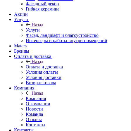
Фасадный декор
Гибкая керамика
Акции
Услуги
Назад
Услуги
Фасад, ландшафт и благоустройство
Интерьеры и работы внутри помещений
Maters
Бренды
Оплата и доставка
Назад
Оплата и доставка
Условия оплаты
Условия доставки
Возврат товара
Компания
Назад
Компания
О компании
Новости
Команда
Отзывы
Контакты
Контакты