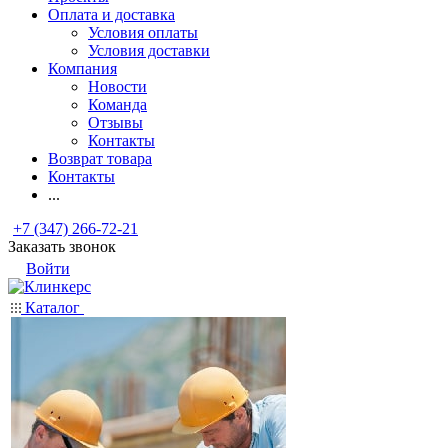
Оплата и доставка
Условия оплаты
Условия доставки
Компания
Новости
Команда
Отзывы
Контакты
Возврат товара
Контакты
...
+7 (347) 266-72-21
Заказать звонок
Войти
Каталог