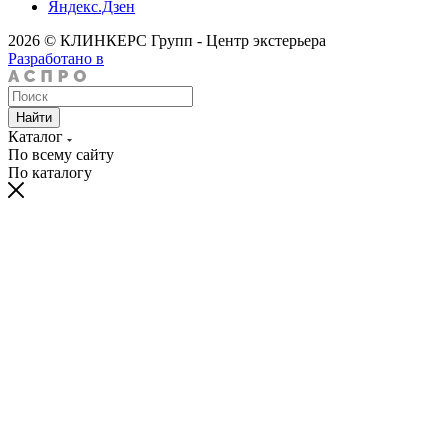
Яндекс.Дзен
2026 © КЛИНКЕРС Групп - Центр экстерьера
Разработано в
Найти
Каталог
По всему сайту
По каталогу