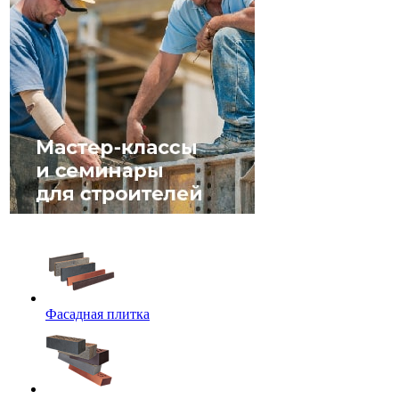
Фасадная плитка