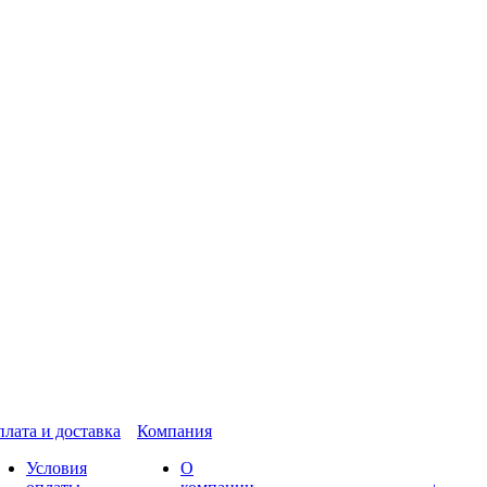
лата и доставка
Компания
Условия
О