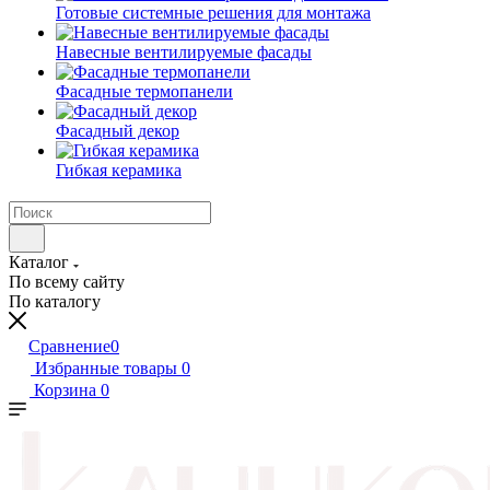
Готовые системные решения для монтажа
Навесные вентилируемые фасады
Фасадные термопанели
Фасадный декор
Гибкая керамика
Каталог
По всему сайту
По каталогу
Сравнение
0
Избранные товары
0
Корзина
0