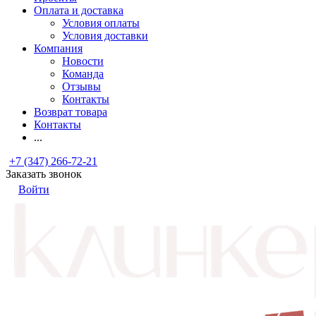
Оплата и доставка
Условия оплаты
Условия доставки
Компания
Новости
Команда
Отзывы
Контакты
Возврат товара
Контакты
...
+7 (347) 266-72-21
Заказать звонок
Войти