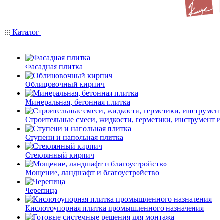
Каталог
Фасадная плитка
Облицовочный кирпич
Минеральная, бетонная плитка
Строительные смеси, жидкости, герметики, инструмент и 
Ступени и напольная плитка
Cтеклянный кирпич
Мощение, ландшафт и благоустройство
Черепица
Кислотоупорная плитка промышленного назначения