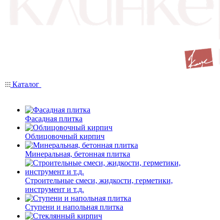
Каталог
Фасадная плитка
Облицовочный кирпич
Минеральная, бетонная плитка
Строительные смеси, жидкости, герметики,
инструмент и т.д.
Ступени и напольная плитка