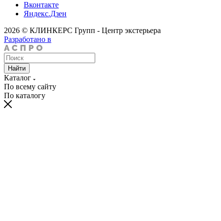
Вконтакте
Яндекс.Дзен
2026 © КЛИНКЕРС Групп - Центр экстерьера
Разработано в
Найти
Каталог
По всему сайту
По каталогу