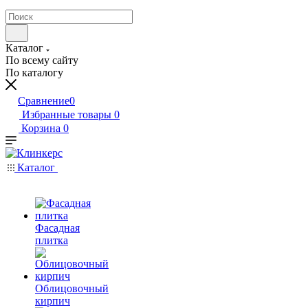
Каталог
По всему сайту
По каталогу
Сравнение
0
Избранные товары
0
Корзина
0
Каталог
Фасадная
плитка
Облицовочный
кирпич