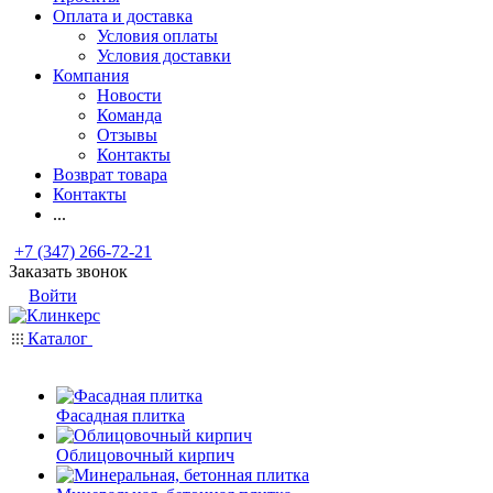
Оплата и доставка
Условия оплаты
Условия доставки
Компания
Новости
Команда
Отзывы
Контакты
Возврат товара
Контакты
...
+7 (347) 266-72-21
Заказать звонок
Войти
Каталог
Фасадная плитка
Облицовочный кирпич