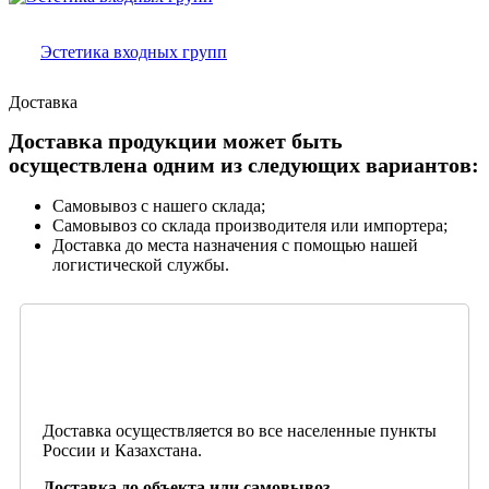
Эстетика входных групп
Доставка
Доставка продукции может быть
осуществлена одним из следующих вариантов:
Самовывоз с нашего склада;
Самовывоз со склада производителя или импортера;
Доставка до места назначения с помощью нашей
логистической службы.
Доставка осуществляется во все населенные пункты
России и Казахстана.
Доставка до объекта или самовывоз