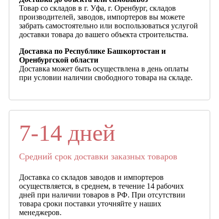
Товар со складов в г. Уфа, г. Оренбург, складов
производителей, заводов, импортеров вы можете
забрать самостоятельно или воспользоваться услугой
доставки товара до вашего объекта строительства.
Доставка по Республике Башкортостан и
Оренбургской области
Доставка может быть осуществлена в день оплаты
при условии наличии свободного товара на складе.
7-14 дней
Средний срок доставки заказных товаров
Доставка со складов заводов и импортеров
осуществляется, в среднем, в течение 14 рабочих
дней при наличии товаров в РФ. При отсутствии
товара сроки поставки уточняйте у наших
менеджеров.