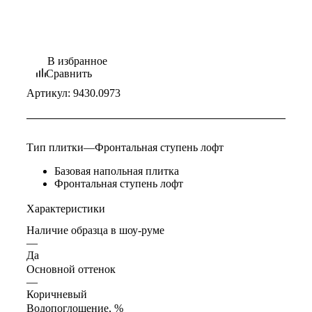
В избранное
Сравнить
Артикул:
9430.0973
Тип плитки
—
Фронтальная ступень лофт
Базовая напольная плитка
Фронтальная ступень лофт
Характеристики
Наличие образца в шоу-руме
—
Да
Основной оттенок
—
Коричневый
Водопоглощение, %