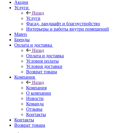
Акции
Услуги
Назад
Услуги
Фасад, ландшафт и благоустройство
Интерьеры и работы внутри помещений
Maters
Бренды
Оплата и доставка
Назад
Оплата и доставка
Условия оплаты
Условия доставки
Возврат товара
Компания
Назад
Компания
О компании
Новости
Команда
Отзывы
Контакты
Контакты
Возврат товара