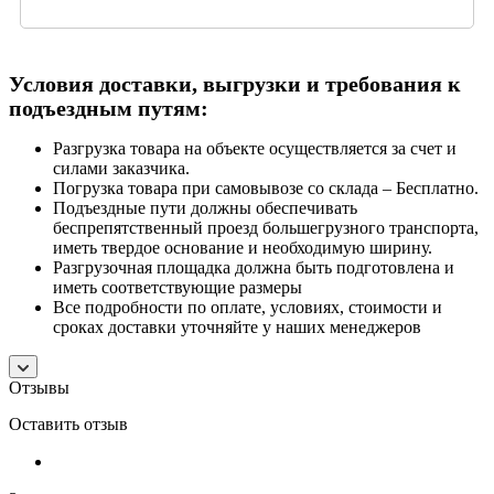
Условия доставки, выгрузки и требования к
подъездным путям:
Разгрузка товара на объекте осуществляется за счет и
силами заказчика.
Погрузка товара при самовывозе со склада – Бесплатно.
Подъездные пути должны обеспечивать
беспрепятственный проезд большегрузного транспорта,
иметь твердое основание и необходимую ширину.
Разгрузочная площадка должна быть подготовлена и
иметь соответствующие размеры
Все подробности по оплате, условиях, стоимости и
сроках доставки уточняйте у наших менеджеров
Отзывы
Оставить отзыв