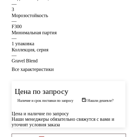
—
3
Морозостойкость
—
F300
Минимальная партия
—
1 упаковка
Коллекция, серия
—
Gravel Blend
Все характеристики
Цена по запросу
Наличие и срок поставки по запросу
Нашли дешевле?
Цена и наличие по запросу
Наши менеджеры обязательно свяжутся с вами и
уточнят условия заказа