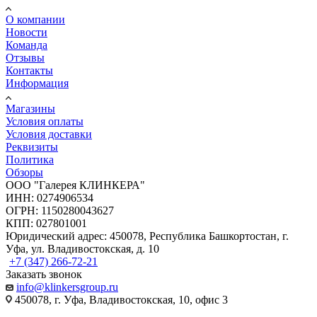
О компании
Новости
Команда
Отзывы
Контакты
Информация
Магазины
Условия оплаты
Условия доставки
Реквизиты
Политика
Обзоры
ООО "Галерея КЛИНКЕРА"
ИНН: 0274906534
ОГРН: 1150280043627
КПП: 027801001
Юридический адрес: 450078, Республика Башкортостан, г.
Уфа, ул. Владивостокская, д. 10
+7 (347) 266-72-21
Заказать звонок
info@klinkersgroup.ru
450078, г. Уфа, Владивостокская, 10, офис 3