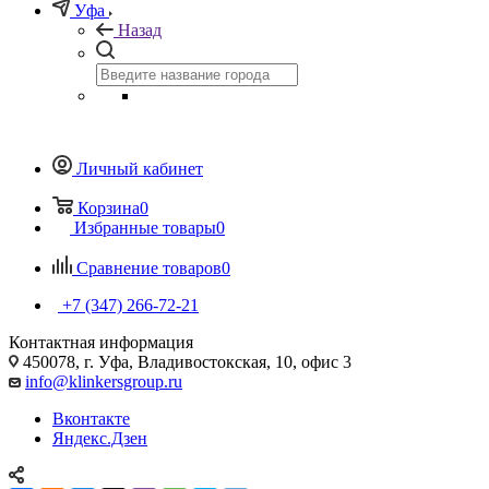
Уфа
Назад
Личный кабинет
Корзина
0
Избранные товары
0
Сравнение товаров
0
+7 (347) 266-72-21
Контактная информация
450078, г. Уфа, Владивостокская, 10, офис 3
info@klinkersgroup.ru
Вконтакте
Яндекс.Дзен