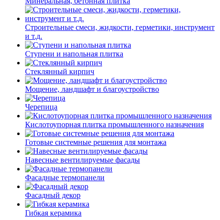
Минеральная, бетонная плитка
Строительные смеси, жидкости, герметики, инструмент
и т.д.
Ступени и напольная плитка
Cтеклянный кирпич
Мощение, ландшафт и благоустройство
Черепица
Кислотоупорная плитка промышленного назначения
Готовые системные решения для монтажа
Навесные вентилируемые фасады
Фасадные термопанели
Фасадный декор
Гибкая керамика