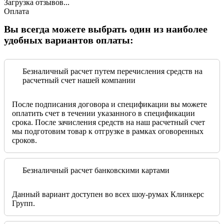
Загрузка отзывов...
Оплата
Вы всегда можете выбрать один из наиболее
удобных вариантов оплаты:
Безналичный расчет путем перечисления средств на
расчетный счет нашей компании
После подписания договора и спецификации вы можете
оплатить счет в течении указанного в спецификации
срока. После зачисления средств на наш расчетный счет
мы подготовим товар к отгрузке в рамках оговоренных
сроков.
Безналичный расчет банковскими картами
Данный вариант доступен во всех шоу-румах Клинкерс
Групп.