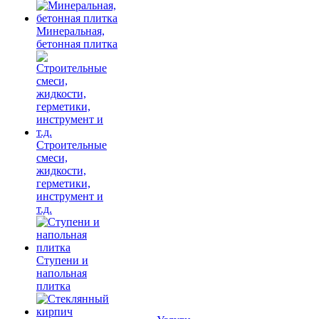
Минеральная,
бетонная плитка
Строительные
смеси,
жидкости,
герметики,
инструмент и
т.д.
Ступени и
напольная
плитка