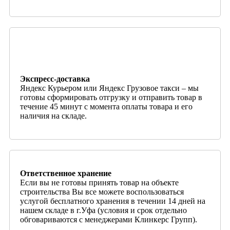
Экспресс-доставка
Яндекс Курьером или Яндекс Грузовое такси – мы
готовы сформировать отгрузку и отправить товар в
течение 45 минут с момента оплаты товара и его
наличия на складе.
Ответственное хранение
Если вы не готовы принять товар на объекте
строительства Вы все можете воспользоваться
услугой бесплатного хранения в течении 14 дней на
нашем складе в г.Уфа (условия и срок отдельно
обговариваются с менеджерами Клинкерс Групп).