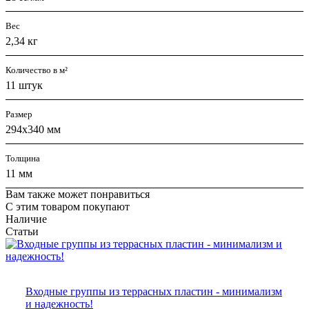
Вес
2,34 кг
Количество в м²
11 штук
Размер
294х340 мм
Толщина
11 мм
Вам также может понравиться
С этим товаром покупают
Наличие
Статьи
Входные группы из террасных пластин - минимализм
и надежность!