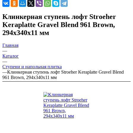
Клинкерная ступень лофт Stroeher
Keraplatte Gravel Blend 961 Brown,
294х340х11 мм
Главная
—
Каталог
—
Ступени и напольная плитка
—
Клинкерная ступень лофт Stroeher Keraplatte Gravel Blend
961 Brown, 294х340х11 мм