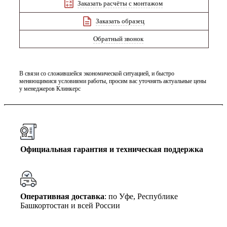
Заказать расчёты с монтажом
Заказать образец
Обратный звонок
В связи со сложившейся экономической ситуацией, и быстро
меняющимися условиями работы, просим вас уточнять актуальные цены
у менеджеров Клинкерс
Официальная гарантия и техническая поддержка
Оперативная доставка
: по Уфе, Республике
Башкортостан и всей России