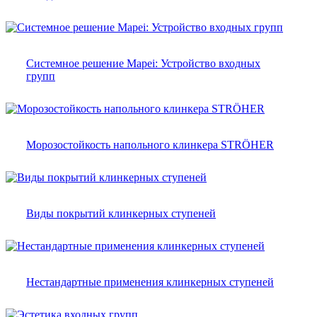
Системное решение Mapei: Устройство входных
групп
Морозостойкость напольного клинкера STRÖHER
Виды покрытий клинкерных ступеней
Нестандартные применения клинкерных ступеней