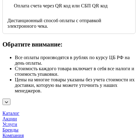
Оплата счета через QR код или СБП QR код
Дистанционный способ оплаты с отправкой
электронного чека.
Обратите внимание:
Все оплаты производятся в рублях по курсу ЦБ РФ на
день оплаты.
Стоимость каждого товара включает в себя все налоги и
стоимость упаковки.
Цены на многие товары указаны без учета стоимости их
доставки, которую вы можете уточнить у наших
менеджеров.
Каталог
Акции
Услуги
Бренды
Компания