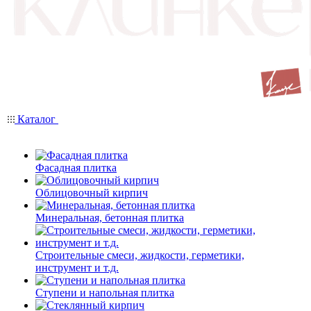
Каталог
Фасадная плитка
Облицовочный кирпич
Минеральная, бетонная плитка
Строительные смеси, жидкости, герметики,
инструмент и т.д.
Ступени и напольная плитка