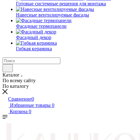
Готовые системные решения для монтажа
Навесные вентилируемые фасады
Фасадные термопанели
Фасадный декор
Гибкая керамика
Каталог
По всему сайту
По каталогу
Сравнение
0
Избранные товары
0
Корзина
0