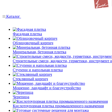
Каталог
Фасадная плитка
Облицовочный кирпич
Минеральная, бетонная плитка
Строительные смеси, жидкости, герметики, инструмент и 
Ступени и напольная плитка
Cтеклянный кирпич
Мощение, ландшафт и благоустройство
Черепица
Кислотоупорная плитка промышленного назначения