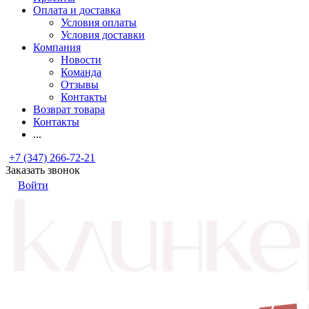
Оплата и доставка
Условия оплаты
Условия доставки
Компания
Новости
Команда
Отзывы
Контакты
Возврат товара
Контакты
...
+7 (347) 266-72-21
Заказать звонок
Войти