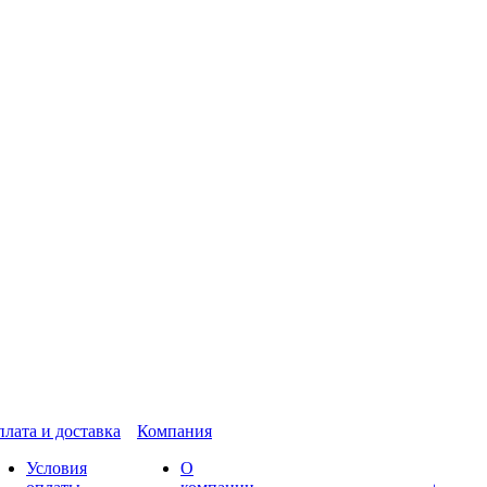
лата и доставка
Компания
Условия
О