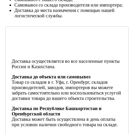
Самовывоз со склада производителя или импортера;
Доставка до места назначения с помощью нашей
логистической службы.
Доставка осуществляется во все населенные пункты
России и Казахстана.
Доставка до объекта или самовывоз
Товар со складов в г. Уфа, г. Оренбург, складов
производителей, заводов, импортеров вы можете
забрать самостоятельно или воспользоваться услугой
доставки товара до вашего объекта строительства.
Доставка по Республике Башкортостан и
Оренбургской области
Доставка может быть осуществлена в день оплаты
при условии наличии свободного товара на складе.