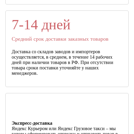
7-14 дней
Средний срок доставки заказных товаров
Доставка со складов заводов и импортеров
осуществляется, в среднем, в течение 14 рабочих
дней при наличии товаров в РФ. При отсутствии
товара сроки поставки уточняйте у наших
менеджеров.
Экспресс-доставка
Яндекс Курьером или Яндекс Грузовое такси – мы
готовы сформировать отгрузку и отправить товар в