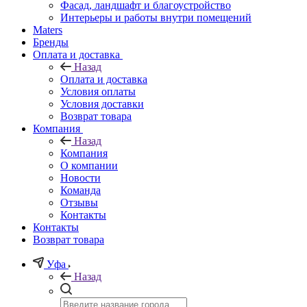
Фасад, ландшафт и благоустройство
Интерьеры и работы внутри помещений
Maters
Бренды
Оплата и доставка
Назад
Оплата и доставка
Условия оплаты
Условия доставки
Возврат товара
Компания
Назад
Компания
О компании
Новости
Команда
Отзывы
Контакты
Контакты
Возврат товара
Уфа
Назад