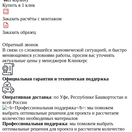
Купить в 1 клик
Заказать расчёты с монтажом
Заказать образец
Обратный звонок
В связи со сложившейся экономической ситуацией, и быстро
меняющимися условиями работы, просим вас уточнять
актуальные цены у менеджеров Клинкерс
Официальная гарантия и техническая поддержка
Оперативная доставка
: по Уфе, Республике Башкортостан и
всей России
Профессиональная поддержка
: мы поможем выбрать
оптимальные решения для проекта и рассчитаем количество