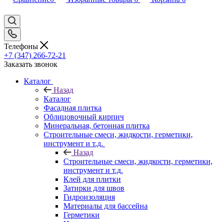
Телефоны
+7 (347) 266-72-21
Заказать звонок
Каталог
Назад
Каталог
Фасадная плитка
Облицовочный кирпич
Минеральная, бетонная плитка
Строительные смеси, жидкости, герметики,
инструмент и т.д.
Назад
Строительные смеси, жидкости, герметики,
инструмент и т.д.
Клей для плитки
Затирки для швов
Гидроизоляция
Материалы для бассейна
Герметики