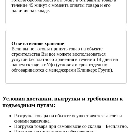
течение 45 минут с момента оплаты товара и его
наличия на складе.
Ответственное хранение
Если вы не готовы принять товар на объекте
строительства Вы все можете воспользоваться
услугой бесплатного хранения в течении 14 дней на
нашем складе в г.Уфа (условия и срок отдельно
обговариваются с менеджерами Клинкерс Групп).
Условия доставки, выгрузки и требования к
подъездным путям:
Разгрузка товара на объекте осуществляется за счет и
силами заказчика.
Погрузка товара при самовывозе со склада – Бесплатно.
Подъездные пути должны обеспечивать