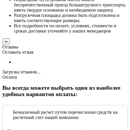
беспрепятственный проезд большегрузного транспорта,
иметь твердое основание и необходимую ширину.
Разгрузочная площадка должна быть подготовлена и
иметь соответствующие размеры
Все подробности по оплате, условиях, стоимости и
сроках доставки уточняйте у наших менеджеров
Отзывы
Оставить отзыв
Загрузка отзывов...
Оплата
Вы всегда можете выбрать один из наиболее
удобных вариантов оплаты:
Безналичный расчет путем перечисления средств на
расчетный счет нашей компании