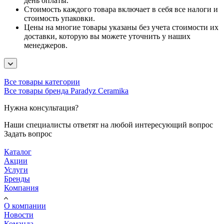
день оплаты.
Стоимость каждого товара включает в себя все налоги и
стоимость упаковки.
Цены на многие товары указаны без учета стоимости их
доставки, которую вы можете уточнить у наших
менеджеров.
Все товары категории
Все товары бренда Paradyz Ceramika
Нужна консультация?
Наши специалисты ответят на любой интересующий вопрос
Задать вопрос
Каталог
Акции
Услуги
Бренды
Компания
О компании
Новости
Команда