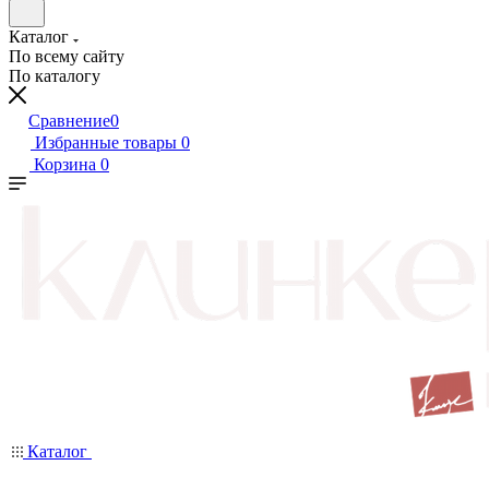
Каталог
По всему сайту
По каталогу
Сравнение
0
Избранные товары
0
Корзина
0
Каталог