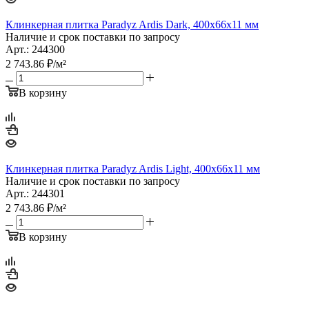
Клинкерная плитка Paradyz Ardis Dark, 400х66х11 мм
Наличие и срок поставки по запросу
Арт.: 244300
2 743.86
₽
/м²
В корзину
Клинкерная плитка Paradyz Ardis Light, 400х66х11 мм
Наличие и срок поставки по запросу
Арт.: 244301
2 743.86
₽
/м²
В корзину