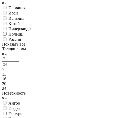
Германия
Иран
Испания
Китай
Нидерланды
Польша
Россия
Показать все
Толщина, мм
7
11
16
20
24
Поверхность
Ангоб
Гладкая
Глазурь