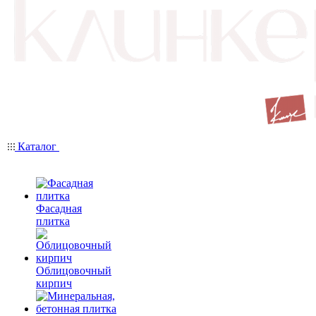
Каталог
Фасадная
плитка
Облицовочный
кирпич