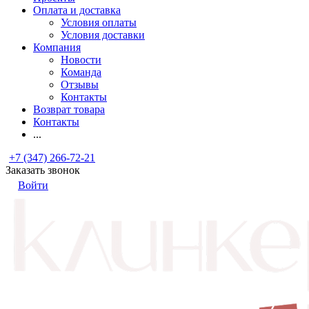
Оплата и доставка
Условия оплаты
Условия доставки
Компания
Новости
Команда
Отзывы
Контакты
Возврат товара
Контакты
...
+7 (347) 266-72-21
Заказать звонок
Войти