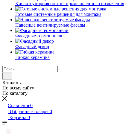
Кислотоупорная плитка промышленного назначения
Готовые системные решения для монтажа
Навесные вентилируемые фасады
Фасадные термопанели
Фасадный декор
Гибкая керамика
Каталог
По всему сайту
По каталогу
Сравнение
0
Избранные товары
0
Корзина
0