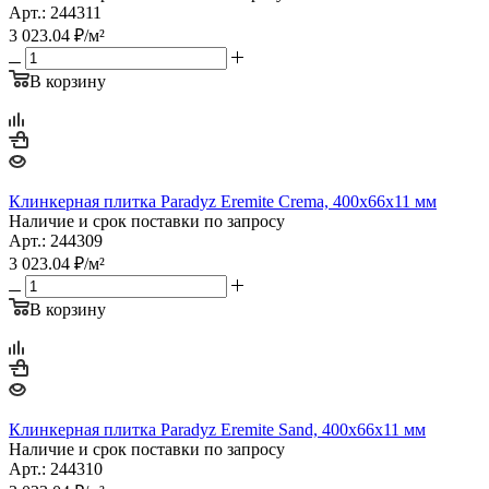
Арт.: 244311
3 023.04
₽
/м²
В корзину
Клинкерная плитка Paradyz Eremite Crema, 400х66х11 мм
Наличие и срок поставки по запросу
Арт.: 244309
3 023.04
₽
/м²
В корзину
Клинкерная плитка Paradyz Eremite Sand, 400х66х11 мм
Наличие и срок поставки по запросу
Арт.: 244310