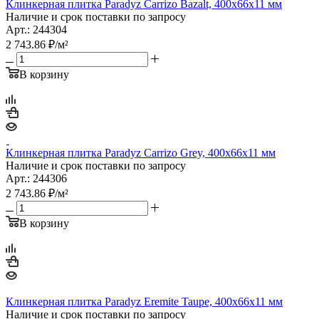
Клинкерная плитка Paradyz Carrizo Bazalt, 400х66х11 мм
Наличие и срок поставки по запросу
Арт.: 244304
2 743.86
₽
/м²
В корзину
Клинкерная плитка Paradyz Carrizo Grey, 400х66х11 мм
Наличие и срок поставки по запросу
Арт.: 244306
2 743.86
₽
/м²
В корзину
Клинкерная плитка Paradyz Eremite Taupe, 400х66х11 мм
Наличие и срок поставки по запросу