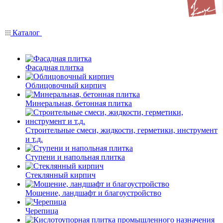
Каталог
Фасадная плитка
Облицовочный кирпич
Минеральная, бетонная плитка
Строительные смеси, жидкости, герметики, инструмент
и т.д.
Ступени и напольная плитка
Cтеклянный кирпич
Мощение, ландшафт и благоустройство
Черепица