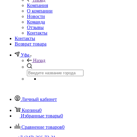
Компания
О компании
Новости
Команда
Отзывы
Контакты
Контакты
Возврат товара
Уфа
Назад
Личный кабинет
Корзина
0
Избранные товары
0
Сравнение товаров
0