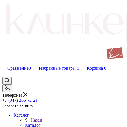
Сравнение
0
Избранные товары
0
Корзина
0
Телефоны
+7 (347) 266-72-21
Заказать звонок
Каталог
Назад
Каталог