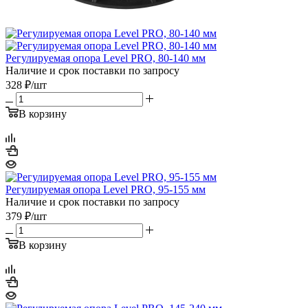
Регулируемая опора Level PRO, 80-140 мм
Наличие и срок поставки по запросу
328
₽
/шт
В корзину
Регулируемая опора Level PRO, 95-155 мм
Наличие и срок поставки по запросу
379
₽
/шт
В корзину