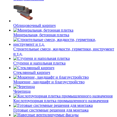
Облицовочный кирпич
Минеральная, бетонная плитка
Строительные смеси, жидкости, герметики, инструмент
и т.д.
Ступени и напольная плитка
Cтеклянный кирпич
Мощение, ландшафт и благоустройство
Черепица
Кислотоупорная плитка промышленного назначения
Готовые системные решения для монтажа