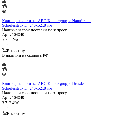
Клинкерная плитка ABC Klinkergruppe Naturbrand
Schieferstruktur, 240х52х8 мм
Наличие и срок поставки по запросу
Арт.: 104040
3 713
₽
/м²
В корзину
В наличии на складе в РФ
Клинкерная плитка ABC Klinkergruppe Dresden
Schieferstruktur, 240х52х8 мм
Наличие и срок поставки по запросу
Арт.: 104049
3 713
₽
/м²
В корзину