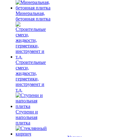
Минеральная,
бетонная плитка
Строительные
смеси,
жидкости,
герметики,
инструмент и
т.д.
Ступени и
напольная
плитка