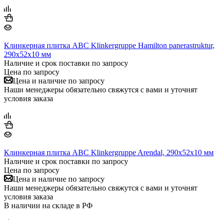
Клинкерная плитка ABC Klinkergruppe Hamilton panerastruktur,
290х52х10 мм
Наличие и срок поставки по запросу
Цена по запросу
Цена и наличие по запросу
Наши менеджеры обязательно свяжутся с вами и уточнят
условия заказа
Клинкерная плитка ABC Klinkergruppe Arendal, 290х52х10 мм
Наличие и срок поставки по запросу
Цена по запросу
Цена и наличие по запросу
Наши менеджеры обязательно свяжутся с вами и уточнят
условия заказа
В наличии на складе в РФ