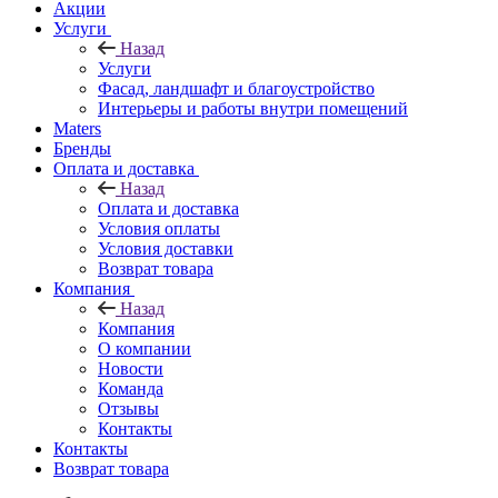
Акции
Услуги
Назад
Услуги
Фасад, ландшафт и благоустройство
Интерьеры и работы внутри помещений
Maters
Бренды
Оплата и доставка
Назад
Оплата и доставка
Условия оплаты
Условия доставки
Возврат товара
Компания
Назад
Компания
О компании
Новости
Команда
Отзывы
Контакты
Контакты
Возврат товара