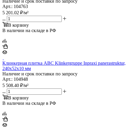
Наличие и срок поставки по запросу
Арт.: 104763
5 201.02
₽
/м²
В корзину
В наличии на складе в РФ
Клинкерная плитка ABC Klinkergruppe Inpraxi panerastruktur,
240х52х10 мм
Наличие и срок поставки по запросу
Арт.: 104948
5 508.40
₽
/м²
В корзину
В наличии на складе в РФ