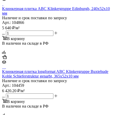
Клинкерная плитка ABC Klinkergruppe Edinburgh, 240х52х10
мм
Наличие и срок поставки по запросу
Арт.: 104866
5 640
₽
/м²
В корзину
В наличии на складе в РФ
Клинкерная плитка longformat ABC Klinkergruppe Buxtehude
Kohle Schieferstruktur genarbt, 365х52х10 мм
Наличие и срок поставки по запросу
Арт.: 104459
6 420.20
₽
/м²
В корзину
В наличии на складе в РФ