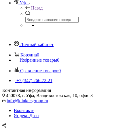
Уфа
Назад
Личный кабинет
Корзина
0
Избранные товары
0
Сравнение товаров
0
+7 (347) 266-72-21
Контактная информация
450078, г. Уфа, Владивостокская, 10, офис 3
info@klinkersgroup.ru
Вконтакте
Яндекс.Дзен