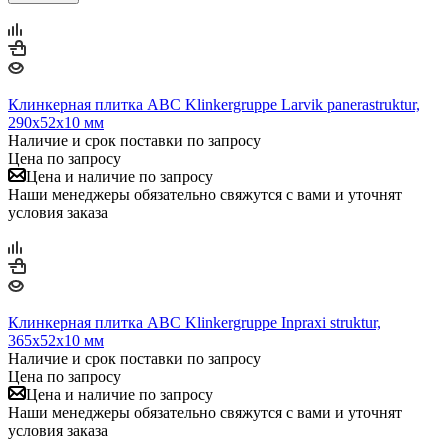
Клинкерная плитка ABC Klinkergruppe Larvik panerastruktur,
290х52х10 мм
Наличие и срок поставки по запросу
Цена по запросу
Цена и наличие по запросу
Наши менеджеры обязательно свяжутся с вами и уточнят
условия заказа
Клинкерная плитка ABC Klinkergruppe Inpraxi struktur,
365х52х10 мм
Наличие и срок поставки по запросу
Цена по запросу
Цена и наличие по запросу
Наши менеджеры обязательно свяжутся с вами и уточнят
условия заказа