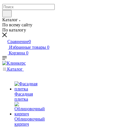
Каталог
По всему сайту
По каталогу
Сравнение
0
Избранные товары
0
Корзина
0
Каталог
Фасадная
плитка
Облицовочный
кирпич