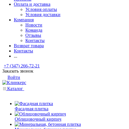
Оплата и доставка
Условия оплаты
Условия доставки
Компания
Новости
Команда
Отзывы
Контакты
Возврат товара
Контакты
...
+7 (347) 266-72-21
Заказать звонок
Войти
Каталог
Фасадная плитка
Облицовочный кирпич