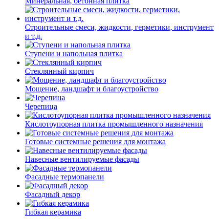
Минеральная, бетонная плитка
Строительные смеси, жидкости, герметики, инструмент
и т.д.
Ступени и напольная плитка
Cтеклянный кирпич
Мощение, ландшафт и благоустройство
Черепица
Кислотоупорная плитка промышленного назначения
Готовые системные решения для монтажа
Навесные вентилируемые фасады
Фасадные термопанели
Фасадный декор
Гибкая керамика