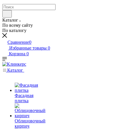
Каталог
По всему сайту
По каталогу
Сравнение
0
Избранные товары
0
Корзина
0
Каталог
Фасадная
плитка
Облицовочный
кирпич