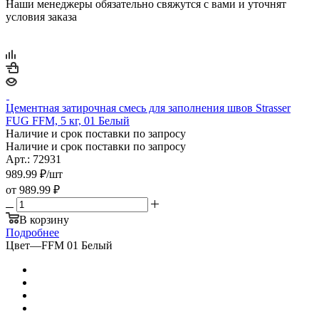
Наши менеджеры обязательно свяжутся с вами и уточнят
условия заказа
Цементная затирочная смесь для заполнения швов Strasser
FUG FFM, 5 кг, 01 Белый
Наличие и срок поставки по запросу
Наличие и срок поставки по запросу
Арт.: 72931
989.99
₽
/шт
от
989.99 ₽
В корзину
Подробнее
Цвет
—
FFM 01 Белый