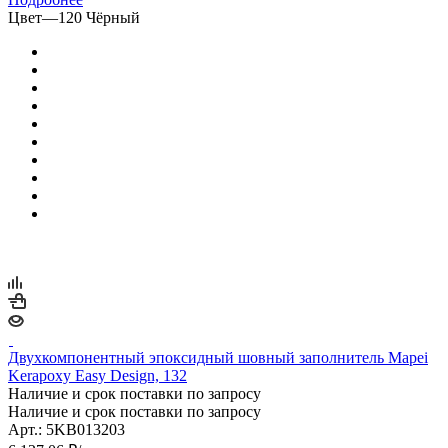
Цвет
—
120 Чёрный
Двухкомпонентный эпоксидный шовный заполнитель Mapei
Kerapoxy Easy Design, 132
Наличие и срок поставки по запросу
Наличие и срок поставки по запросу
Арт.: 5KB013203