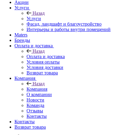
Акции
Услуги
Назад
Услуги
Фасад, ландшафт и благоустройство
Интерьеры и работы внутри помещений
Maters
Бренды
Оплата и доставка
Назад
Оплата и доставка
Условия оплаты
Условия доставки
Возврат товара
Компания
Назад
Компания
О компании
Новости
Команда
Отзывы
Контакты
Контакты
Возврат товара