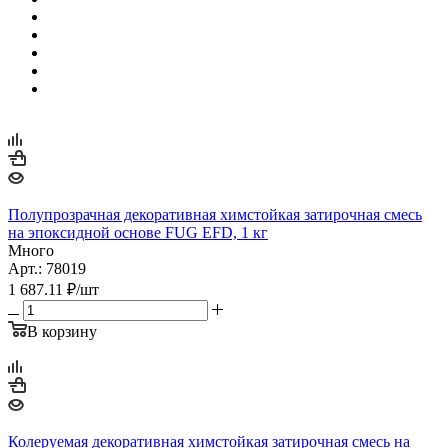
Полупрозрачная декоративная химстойкая затирочная смесь
на эпоксидной основе FUG EFD, 1 кг
Много
Арт.: 78019
1 687.11
₽
/шт
В корзину
Колеруемая декоративная химстойкая затирочная смесь на