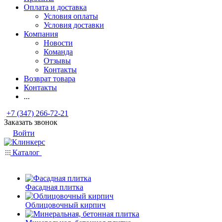
Оплата и доставка
Условия оплаты
Условия доставки
Компания
Новости
Команда
Отзывы
Контакты
Возврат товара
Контакты
...
+7 (347) 266-72-21
Заказать звонок
Войти
Каталог
Фасадная плитка
Облицовочный кирпич