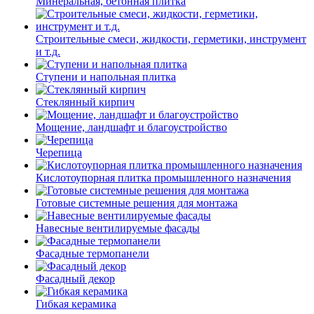
Минеральная, бетонная плитка
Строительные смеси, жидкости, герметики, инструмент
и т.д.
Ступени и напольная плитка
Cтеклянный кирпич
Мощение, ландшафт и благоустройство
Черепица
Кислотоупорная плитка промышленного назначения
Готовые системные решения для монтажа
Навесные вентилируемые фасады
Фасадные термопанели
Фасадный декор
Гибкая керамика