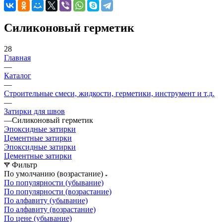
Силиконовый герметик
28
Главная
—
Каталог
—
Строительные смеси, жидкости, герметики, инструмент и т.д.
—
Затирки для швов
—
Силиконовый герметик
Эпоксидные затирки
Цементные затирки
Эпоксидные затирки
Цементные затирки
Фильтр
По умолчанию (возрастание)
По популярности (убывание)
По популярности (возрастание)
По алфавиту (убывание)
По алфавиту (возрастание)
По цене (убывание)