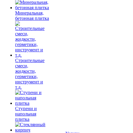
Минеральная,
бетонная плитка
Строительные
смеси,
жидкости,
герметики,
инструмент и
т.д.
Ступени и
напольная
плитка