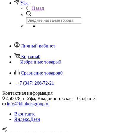
Уфа
Назад
Личный кабинет
Корзина
0
Избранные товары
0
Сравнение товаров
0
+7 (347) 266-72-21
Контактная информация
450078, г. Уфа, Владивостокская, 10, офис 3
info@klinkersgroup.ru
Вконтакте
Яндекс.Дзен